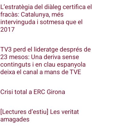
L’estratègia del diàleg certifica el
fracàs: Catalunya, més
intervinguda i sotmesa que el
2017
TV3 perd el lideratge després de
23 mesos: Una deriva sense
continguts i en clau espanyola
deixa el canal a mans de TVE
Crisi total a ERC Girona
[Lectures d’estiu] Les veritat
amagades