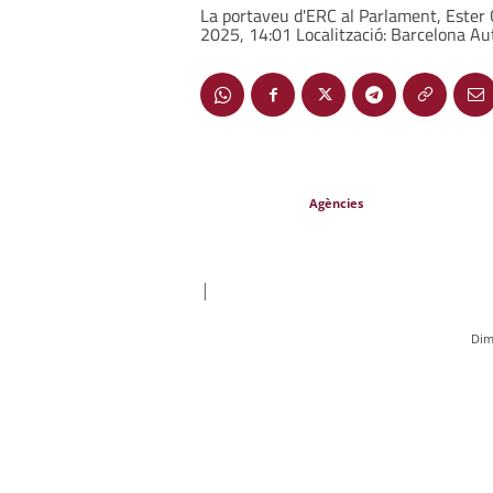
La portaveu d'ERC al Parlament, Ester 
2025, 14:01 Localització: Barcelona Au
Agències
|
Dim