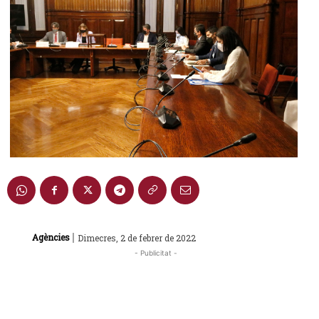
|
Agències
Dimecres, 2 de febrer de 2022
- Publicitat -