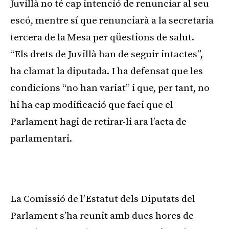
Juvillà no té cap intenció de renunciar al seu
escó, mentre sí que renunciarà a la secretaria
tercera de la Mesa per qüestions de salut.
“Els drets de Juvillà han de seguir intactes”,
ha clamat la diputada. I ha defensat que les
condicions “no han variat” i que, per tant, no
hi ha cap modificació que faci que el
Parlament hagi de retirar-li ara l’acta de
parlamentari.
La Comissió de l’Estatut dels Diputats del
Parlament s’ha reunit amb dues hores de