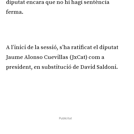
diputat encara que no hi hagi sentència
ferma.
A l’inici de la sessió, s’ha ratificat el diputat
Jaume Alonso Cuevillas (JxCat) com a
president, en substitució de David Saldoni.
Publicitat