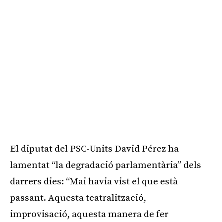
El diputat del PSC-Units David Pérez ha
lamentat “la degradació parlamentària” dels
darrers dies: “Mai havia vist el que està
passant. Aquesta teatralització,
improvisació, aquesta manera de fer