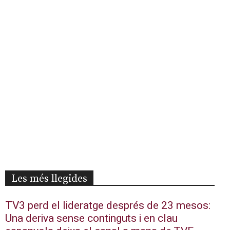
Les més llegides
TV3 perd el lideratge després de 23 mesos:
Una deriva sense continguts i en clau