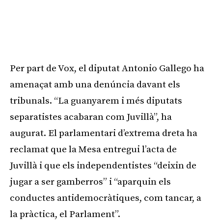
Per part de Vox, el diputat Antonio Gallego ha
amenaçat amb una denúncia davant els
tribunals. “La guanyarem i més diputats
separatistes acabaran com Juvillà”, ha
augurat. El parlamentari d’extrema dreta ha
reclamat que la Mesa entregui l’acta de
Juvillà i que els independentistes “deixin de
jugar a ser gamberros” i “aparquin els
conductes antidemocràtiques, com tancar, a
la pràctica, el Parlament”.