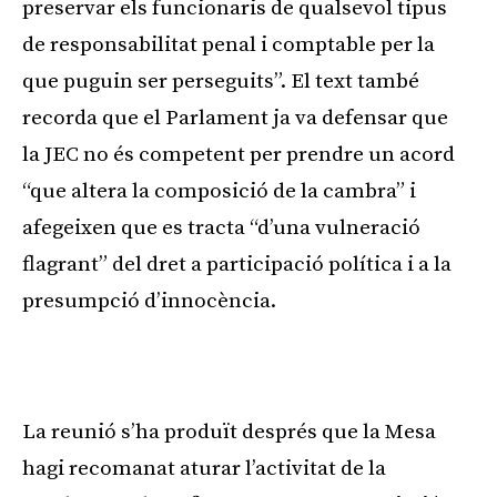
preservar els funcionaris de qualsevol tipus
de responsabilitat penal i comptable per la
que puguin ser perseguits”. El text també
recorda que el Parlament ja va defensar que
la JEC no és competent per prendre un acord
“que altera la composició de la cambra” i
afegeixen que es tracta “d’una vulneració
flagrant” del dret a participació política i a la
presumpció d’innocència.
La reunió s’ha produït després que la Mesa
hagi recomanat aturar l’activitat de la