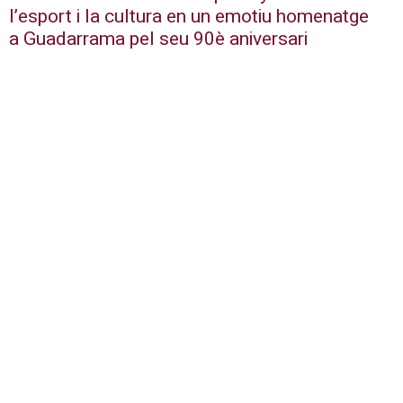
l’esport i la cultura en un emotiu homenatge
a Guadarrama pel seu 90è aniversari