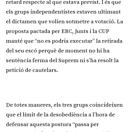
retard respecte al que estava previst. I és que
els grups independentistes estaven ultimant
el dictamen que volien sotmetre a votació. La
proposta pactada per ERC, Junts i la CUP
manté que “no es podria executar” la retirada
del seu escó perquè de moment no hi ha
sentència ferma del Suprem ni s’ha resolt la
petició de cautelars.
De totes maneres, els tres grups coincideixen
que el límit de la desobediència a l’hora de
defensar aquesta postura “passa per