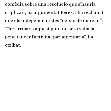
comèdia sobre una resolució que s’hauria
d’aplicar”, ha argumentat Pérez. I ha reclamat
que els independentistes “deixin de marejar”.
“Per arribar a aquest punt no sé si valia la
pena tancar l’activitat parlamentària”, ha
etzibat.