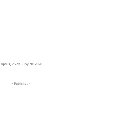
Dijous, 25 de juny de 2020
- Publicitat -