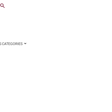
S CATEGORIES