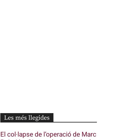
Les més llegides
El col·lapse de l’operació de Marc