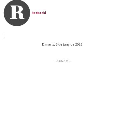
Redacció
|
Dimarts, 3 de juny de 2025
- Publicitat -