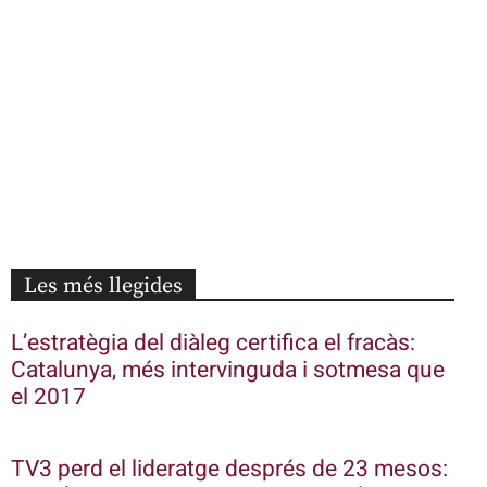
Les més llegides
L’estratègia del diàleg certifica el fracàs:
Catalunya, més intervinguda i sotmesa que
el 2017
TV3 perd el lideratge després de 23 mesos: