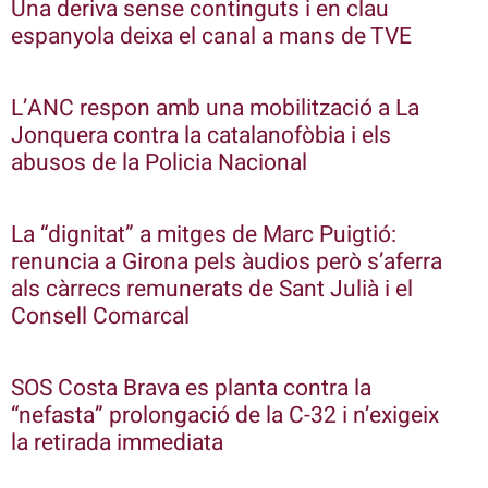
Una deriva sense continguts i en clau
espanyola deixa el canal a mans de TVE
L’ANC respon amb una mobilització a La
Jonquera contra la catalanofòbia i els
abusos de la Policia Nacional
La “dignitat” a mitges de Marc Puigtió:
renuncia a Girona pels àudios però s’aferra
als càrrecs remunerats de Sant Julià i el
Consell Comarcal
SOS Costa Brava es planta contra la
“nefasta” prolongació de la C-32 i n’exigeix
la retirada immediata