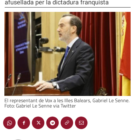
afusellada per la dictadura franquista
El representant de Vox a les Illes Balears, Gabriel Le Senne.
Foto: Gabriel Le Senne via Twitter