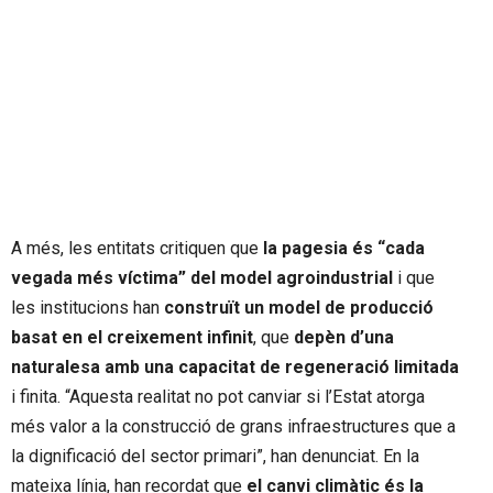
A més, les entitats critiquen que
la pagesia és “cada
vegada més víctima” del model agroindustrial
i que
les institucions han
construït un model de producció
basat en el creixement infinit
, que
depèn d’una
naturalesa amb una capacitat de regeneració limitada
i finita. “Aquesta realitat no pot canviar si l’Estat atorga
més valor a la construcció de grans infraestructures que a
la dignificació del sector primari”, han denunciat. En la
mateixa línia, han recordat que
el canvi climàtic és la