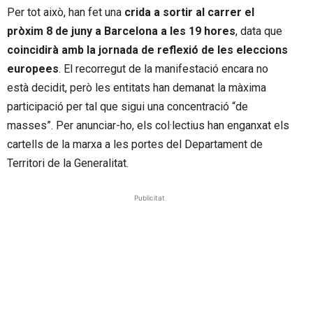
Per tot això, han fet una
crida a sortir al carrer el
pròxim 8 de juny a Barcelona a les 19 hores
, data que
coincidirà amb la jornada de reflexió de les eleccions
europees
. El recorregut de la manifestació encara no
està decidit, però les entitats han demanat la màxima
participació per tal que sigui una concentració “de
masses”. Per anunciar-ho, els col·lectius han enganxat els
cartells de la marxa a les portes del Departament de
Territori de la Generalitat.
Publicitat