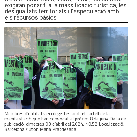
exigiran posar fi a la massificació turística, les
desigualtats territorials i l'especulació amb
els recursos bàsics
Membres d'entitats ecologistes amb el cartell de la
manifestació que han convocat el pròxim 8 de juny Data de
publicació: dimecres 03 d’abril del 2024, 10:52 Localització:
Barcelona Autor: Maria Pratdesaba