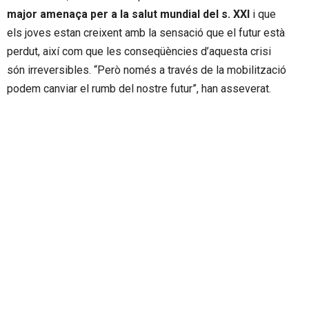
major amenaça per a la salut mundial del s. XXI
i que
els joves estan creixent amb la sensació que el futur està
perdut, així com que les conseqüències d’aquesta crisi
són irreversibles. “Però només a través de la mobilització
podem canviar el rumb del nostre futur”, han asseverat.