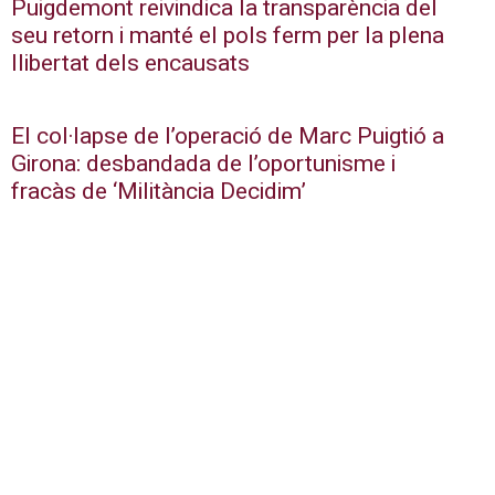
Puigdemont reivindica la transparència del
seu retorn i manté el pols ferm per la plena
llibertat dels encausats
El col·lapse de l’operació de Marc Puigtió a
Girona: desbandada de l’oportunisme i
fracàs de ‘Militància Decidim’