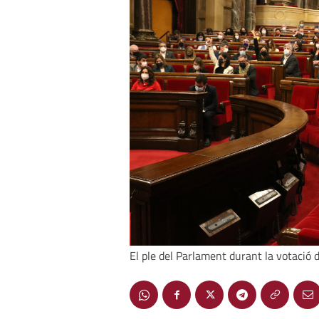
El ple del Parlament durant la votació 