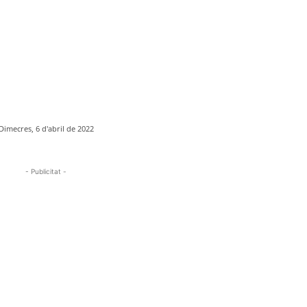
Dimecres, 6 d'abril de 2022
- Publicitat -