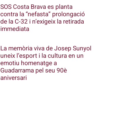
SOS Costa Brava es planta
contra la “nefasta” prolongació
de la C-32 i n’exigeix la retirada
immediata
La memòria viva de Josep Sunyol
uneix l’esport i la cultura en un
emotiu homenatge a
Guadarrama pel seu 90è
aniversari