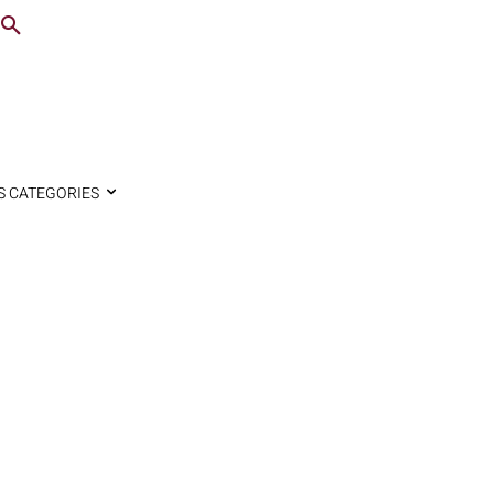
S CATEGORIES