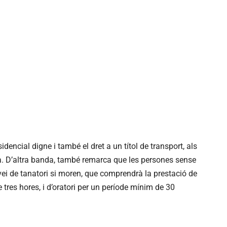
idencial digne i també el dret a un títol de transport, als
a. D’altra banda, també remarca que les persones sense
ervei de tanatori si moren, que comprendrà la prestació de
 tres hores, i d’oratori per un període mínim de 30