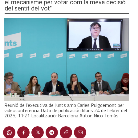
el mecanisme per votar com la meva decisió
del sentit del vot"
Reunió de l'executiva de Junts amb Carles Puigdemont per
videoconferència Data de publicació: dilluns 24 de febrer del
2025, 11:21 Localització: Barcelona Autor: Nico Tomás