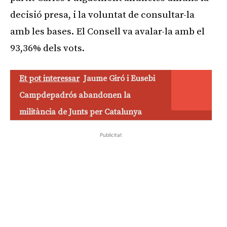
decisió presa, i la voluntat de consultar-la
amb les bases. El Consell va avalar-la amb el
93,36% dels vots.
Et pot interessar
Jaume Giró i Eusebi
Campdepadrós abandonen la
militància de Junts per Catalunya
Publicitat