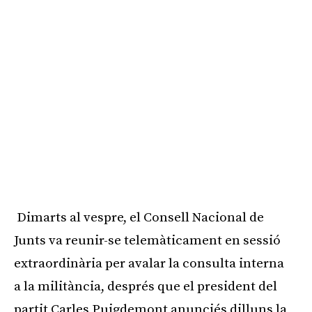
Dimarts al vespre, el Consell Nacional de
Junts va reunir-se telemàticament en sessió
extraordinària per avalar la consulta interna
a la militància, després que el president del
partit Carles Puigdemont anunciés dilluns la