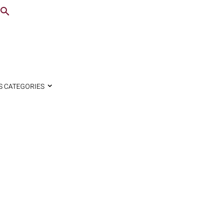
S CATEGORIES