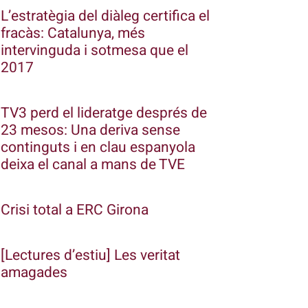
L’estratègia del diàleg certifica el
fracàs: Catalunya, més
intervinguda i sotmesa que el
2017
TV3 perd el lideratge després de
23 mesos: Una deriva sense
continguts i en clau espanyola
deixa el canal a mans de TVE
Crisi total a ERC Girona
[Lectures d’estiu] Les veritat
amagades