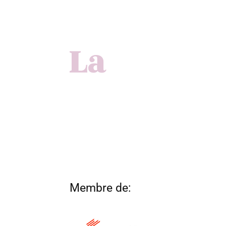
Membre de: