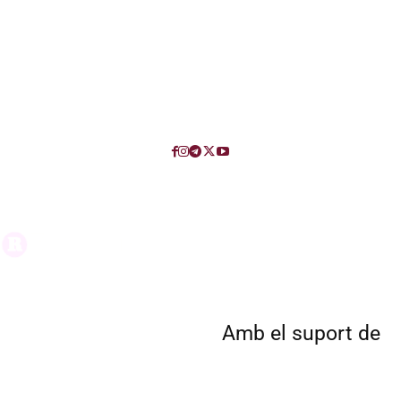
Amb el suport de