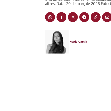
altres. Data: 20 de març de 2026 Foto
Maria Garcia
|