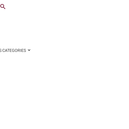
S CATEGORIES