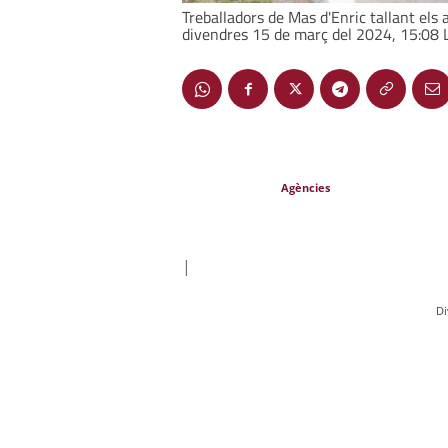
Treballadors de Mas d'Enric tallant els 
divendres 15 de març del 2024, 15:08 Lo
Agències
|
Di