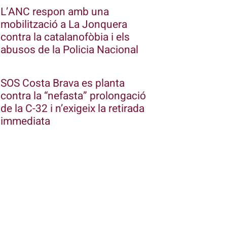
L’ANC respon amb una
mobilització a La Jonquera
contra la catalanofòbia i els
abusos de la Policia Nacional
SOS Costa Brava es planta
contra la “nefasta” prolongació
de la C-32 i n’exigeix la retirada
immediata