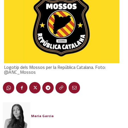
Logotip dels Mossos per la República Catalana. Foto:
@ANC_Mossos
Maria Garcia