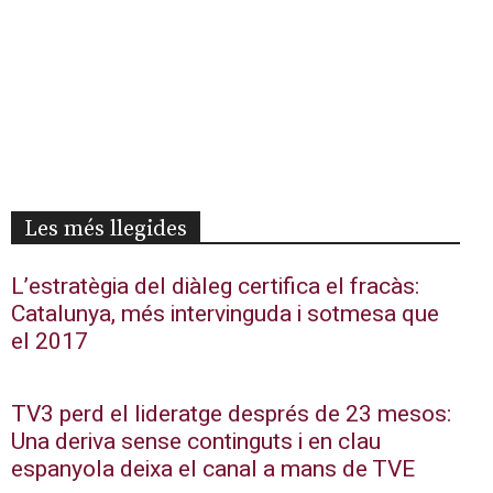
Les més llegides
L’estratègia del diàleg certifica el fracàs:
Catalunya, més intervinguda i sotmesa que
el 2017
TV3 perd el lideratge després de 23 mesos:
Una deriva sense continguts i en clau
espanyola deixa el canal a mans de TVE