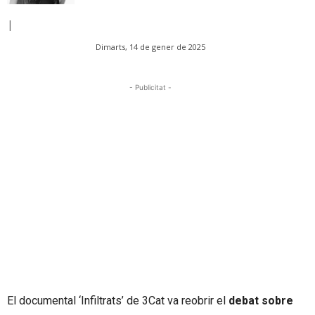
|
Dimarts, 14 de gener de 2025
- Publicitat -
El documental ‘Infiltrats’ de 3Cat va reobrir el
debat sobre