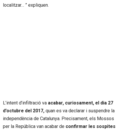
localitzar… ” expliquen.
L’intent d’infiltració va
acabar, curiosament, el dia 27
d’octubre del 2017,
quan es va declarar i suspendre la
independència de Catalunya. Precisament, els Mossos
per la República van acabar de
confirmar les sospites