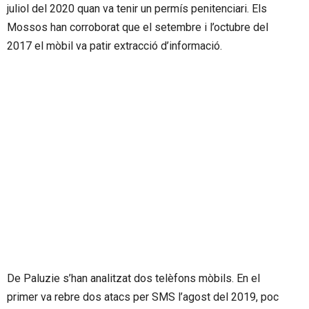
juliol del 2020 quan va tenir un permís penitenciari. Els
Mossos han corroborat que el setembre i l’octubre del
2017 el mòbil va patir extracció d’informació.
De Paluzie s’han analitzat dos telèfons mòbils. En el
primer va rebre dos atacs per SMS l’agost del 2019, poc