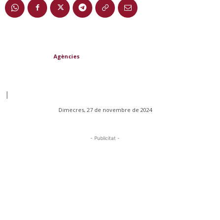
Agències
|
Dimecres, 27 de novembre de 2024
- Publicitat -