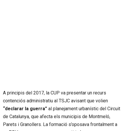
A principis del 2017, la CUP va presentar un recurs
contenciós administratiu al TSJC avisant que volien
“declarar la guerra”
al planejament urbanístic del Circuit
de Catalunya, que afecta els municipis de Montmeló,
Parets i Granollers. La formació s’oposava frontalment a