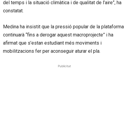
del temps i la situació climàtica i de qualitat de l’aire”, ha
constatat.
Medina ha insistit que la pressió popular de la plataforma
continuarà “fins a derogar aquest macroprojecte” i ha
afirmat que s’estan estudiant més moviments i
mobilitzacions fer per aconseguir aturar el pla.
Publicitat