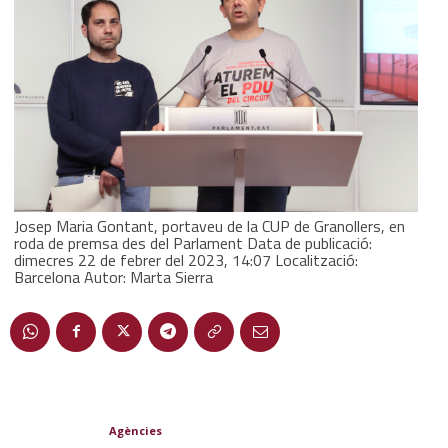
Josep Maria Gontant, portaveu de la CUP de Granollers, en
roda de premsa des del Parlament Data de publicació:
dimecres 22 de febrer del 2023, 14:07 Localització:
Barcelona Autor: Marta Sierra
Agències