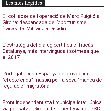
Les més llegides
El col·lapse de l’operació de Marc Puigtió a
Girona: desbandada de l’oportunisme i
fracàs de ‘Militància Decidim’
L’estratègia del diàleg certifica el fracàs:
Catalunya, més intervinguda i sotmesa que
el 2017
Portugal acusa Espanya de provocar un
“efecte crida” massiu per la seva “manca de
regulació” migratòria
Front independentista i municipalista: l’única
via per salvar Girona de l’anestèsia del PSC i