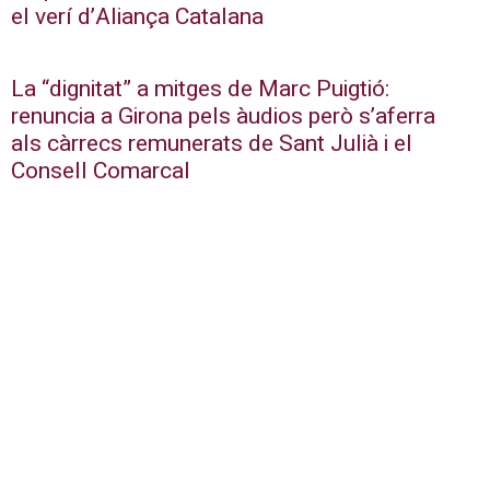
el verí d’Aliança Catalana
La “dignitat” a mitges de Marc Puigtió:
renuncia a Girona pels àudios però s’aferra
als càrrecs remunerats de Sant Julià i el
Consell Comarcal