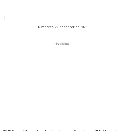
|
Dimecres, 22 de febrer de 2023
- Publicitat -