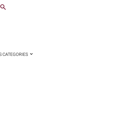
S CATEGORIES