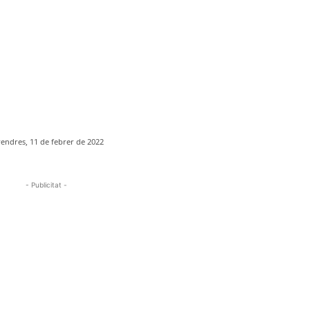
vendres, 11 de febrer de 2022
- Publicitat -