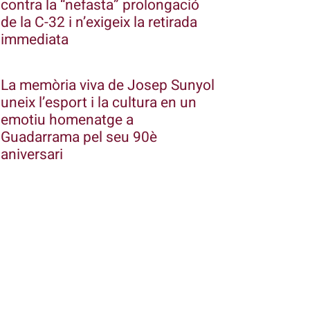
contra la “nefasta” prolongació
de la C-32 i n’exigeix la retirada
immediata
La memòria viva de Josep Sunyol
uneix l’esport i la cultura en un
emotiu homenatge a
Guadarrama pel seu 90è
aniversari