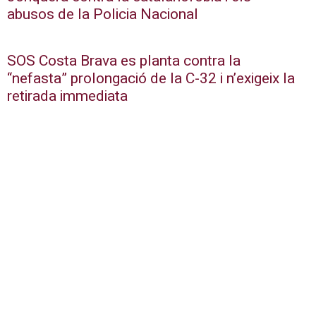
abusos de la Policia Nacional
SOS Costa Brava es planta contra la
“nefasta” prolongació de la C-32 i n’exigeix la
retirada immediata