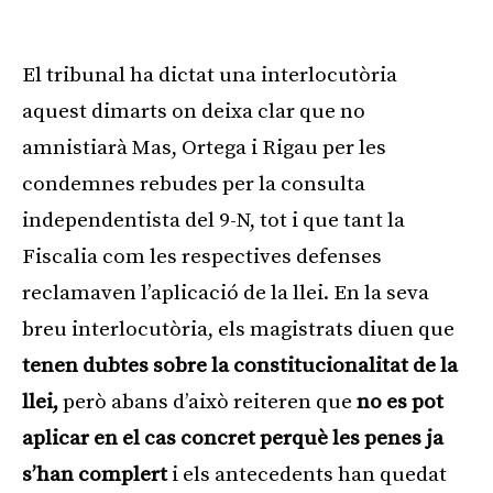
Publicitat
El tribunal ha dictat una interlocutòria
aquest dimarts on deixa clar que no
amnistiarà Mas, Ortega i Rigau per les
condemnes rebudes per la consulta
independentista del 9-N, tot i que tant la
Fiscalia com les respectives defenses
reclamaven l’aplicació de la llei. En la seva
breu interlocutòria, els magistrats diuen que
tenen dubtes sobre la constitucionalitat de la
llei,
però abans d’això reiteren que
no es pot
aplicar en el cas concret perquè les penes ja
s’han complert
i els antecedents han quedat