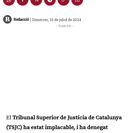
|
Redacció
Dimecres, 10 de juliol de 2024
- Publicitat -
El
Tribunal Superior de Justícia de Catalunya
(TSJC) ha estat implacable, i ha denegat