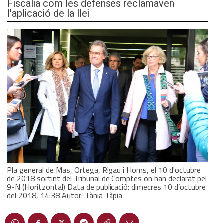
Fiscalia com les defenses reclamaven
l'aplicació de la llei
Pla general de Mas, Ortega, Rigau i Homs, el 10 d'octubre
de 2018 sortint del Tribunal de Comptes on han declarat pel
9-N (Horitzontal) Data de publicació: dimecres 10 d’octubre
del 2018, 14:38 Autor: Tània Tàpia