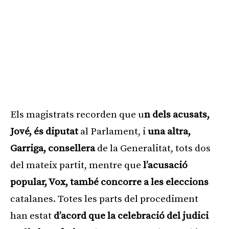
Els magistrats recorden que u
n dels acusats,
Jové, és diputat
al Parlament, i
una altra,
Garriga, consellera
de la Generalitat, tots dos
del mateix partit, mentre que
l’acusació
popular, Vox, també concorre a les eleccions
catalanes. Totes les parts del procediment
han estat
d’acord que la celebració del judici