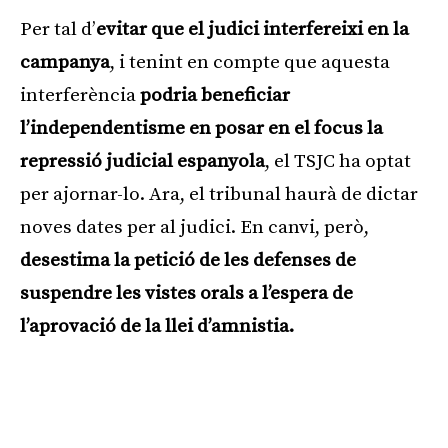
Per tal d’
evitar que el judici interfereixi en la
campanya
, i tenint en compte que aquesta
interferència
podria beneficiar
l’independentisme en posar en el focus la
repressió judicial espanyola
, el TSJC ha optat
per ajornar-lo. Ara, el tribunal haurà de dictar
noves dates per al judici. En canvi, però,
desestima la petició de les defenses de
suspendre les vistes orals a l’espera de
l’aprovació de la llei d’amnistia.