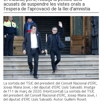
acusats de suspendre les vistes orals a
l’espera de l’aprovació de la llei d’amnistia
La sortida del TSJC del president del Consell Nacional d'ERC,
Josep Maria Jové, i del diputat d'ERC Lluís Salvadó. Imatge
de l'11 de març de 2020. (Horitzontal) La sortida del TSJC
del president del Consell Nacional d'ERC, Josep Maria Jové, i
del diputat d'ERC Lluís Salvadó. Autor: Guillem Roset