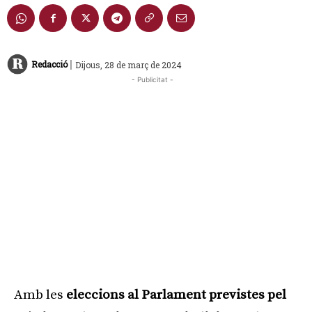
|
Redacció
Dijous, 28 de març de 2024
- Publicitat -
Amb les
eleccions al Parlament previstes pel