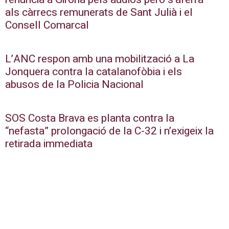
als càrrecs remunerats de Sant Julià i el
Consell Comarcal
L’ANC respon amb una mobilització a La
Jonquera contra la catalanofòbia i els
abusos de la Policia Nacional
SOS Costa Brava es planta contra la
“nefasta” prolongació de la C-32 i n’exigeix la
retirada immediata