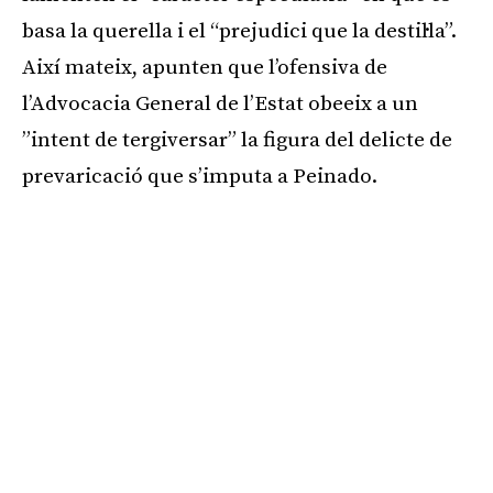
basa la querella i el “prejudici que la destil·la”.
Així mateix, apunten que l’ofensiva de
l’Advocacia General de l’Estat obeeix a un
”intent de tergiversar” la figura del delicte de
prevaricació que s’imputa a Peinado.