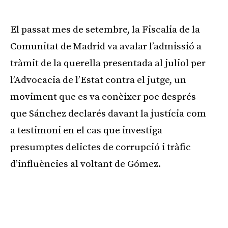
El passat mes de setembre, la Fiscalia de la
Comunitat de Madrid va avalar l’admissió a
tràmit de la querella presentada al juliol per
l’Advocacia de l’Estat contra el jutge, un
moviment que es va conèixer poc després
que Sánchez declarés davant la justícia com
a testimoni en el cas que investiga
presumptes delictes de corrupció i tràfic
d’influències al voltant de Gómez.