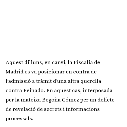
Aquest dilluns, en canvi, la Fiscalia de
Madrid es va posicionar en contra de
l’admissió a tràmit d’una altra querella
contra Peinado. En aquest cas, interposada
per la mateixa Begoña Gómez per un delicte
de revelació de secrets i informacions
processals.