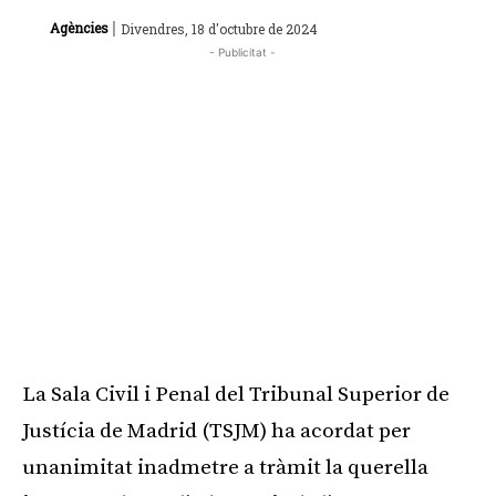
|
Agències
Divendres, 18 d'octubre de 2024
- Publicitat -
La Sala Civil i Penal del Tribunal Superior de
Justícia de Madrid (TSJM) ha acordat per
unanimitat inadmetre a tràmit la querella