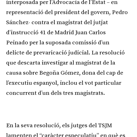
interposada per l’Advocacia de l’Estat – en
representació del president del govern, Pedro
Sánchez- contra el magistrat del jutjat
d’instrucció 41 de Madrid Juan Carlos
Peinado per la suposada comissió d’un
delicte de prevaricació judicial. La resolució
que descarta investigar al magistrat de la
causa sobre Begoña Gómez, dona del cap de
l’executiu espanyol, inclou el vot particular
concurrent d’un dels tres magistrats.
Publicitat
En la seva resolució, els jutges del TSJM
lamenten el “caràcter especulatiu” en què es