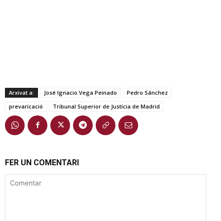
Arxivat a:
José Ignacio Vega Peinado
Pedro Sánchez
prevaricació
Tribunal Superior de Justícia de Madrid
FER UN COMENTARI