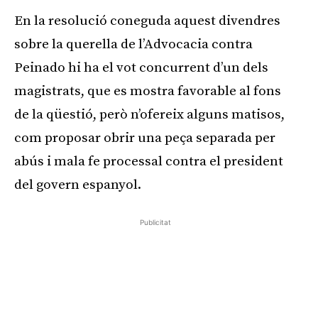
En la resolució coneguda aquest divendres
sobre la querella de l’Advocacia contra
Peinado hi ha el vot concurrent d’un dels
magistrats, que es mostra favorable al fons
de la qüestió, però n’ofereix alguns matisos,
com proposar obrir una peça separada per
abús i mala fe processal contra el president
del govern espanyol.
Publicitat