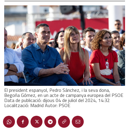
El president espanyol, Pedro Sánchez, i la seva dona,
Begoña Gómez, en un acte de campanya europea del PSOE
Data de publicació: dijous 04 de juliol del 2024, 14:32
Localització: Madrid Autor: PSOE