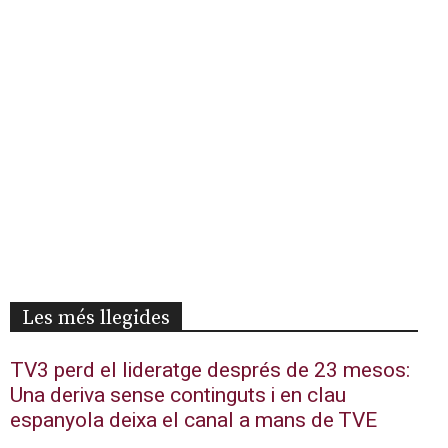
Les més llegides
TV3 perd el lideratge després de 23 mesos:
Una deriva sense continguts i en clau
espanyola deixa el canal a mans de TVE