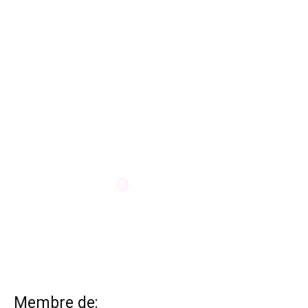
Membre de: