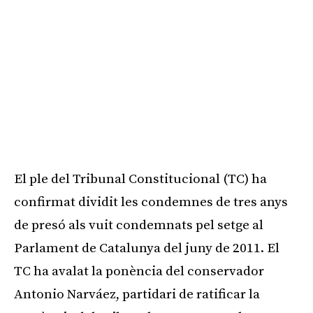
El ple del Tribunal Constitucional (TC) ha
confirmat dividit les condemnes de tres anys
de presó als vuit condemnats pel setge al
Parlament de Catalunya del juny de 2011. El
TC ha avalat la ponència del conservador
Antonio Narváez, partidari de ratificar la