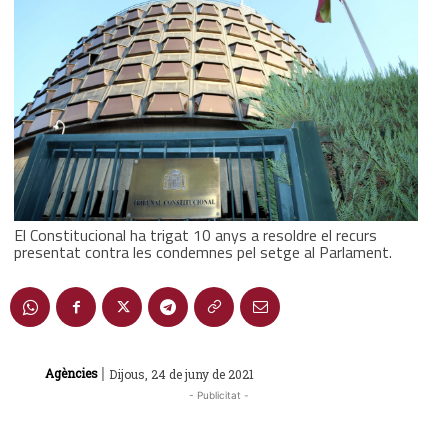
El Constitucional ha trigat 10 anys a resoldre el recurs
presentat contra les condemnes pel setge al Parlament.
|
Agències
Dijous, 24 de juny de 2021
- Publicitat -