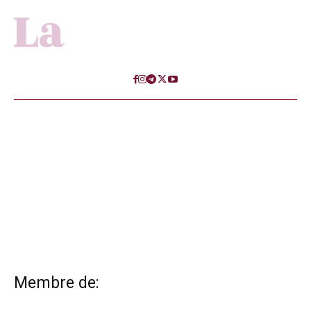
Membre de: