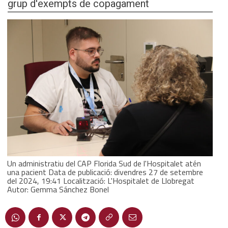
grup d'exempts de copagament
Un administratiu del CAP Florida Sud de l'Hospitalet atén
una pacient Data de publicació: divendres 27 de setembre
del 2024, 19:41 Localització: L'Hospitalet de Llobregat
Autor: Gemma Sánchez Bonel