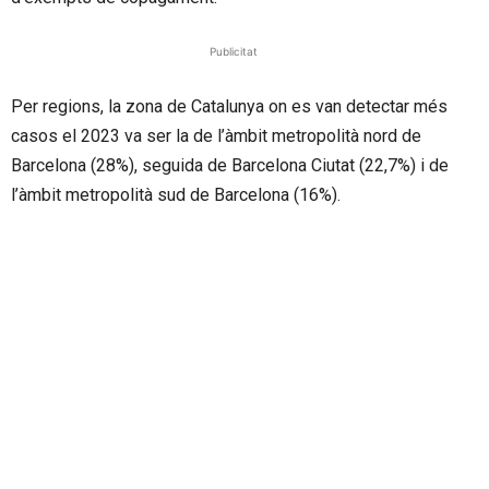
Publicitat
Per regions, la zona de Catalunya on es van detectar més
casos el 2023 va ser la de l’àmbit metropolità nord de
Barcelona (28%), seguida de Barcelona Ciutat (22,7%) i de
l’àmbit metropolità sud de Barcelona (16%).