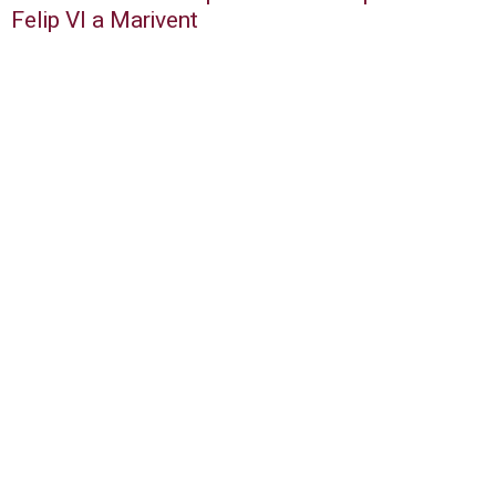
Felip VI a Marivent