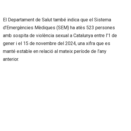
El Departament de Salut també indica que el Sistema
d’Emergències Mèdiques (SEM) ha atès 523 persones
amb sospita de violència sexual a Catalunya entre l’1 de
gener i el 15 de novembre del 2024, una xifra que es
manté estable en relació al mateix període de l’any
anterior.