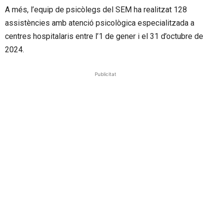
A més, l’equip de psicòlegs del SEM ha realitzat 128
assistències amb atenció psicològica especialitzada a
centres hospitalaris entre l’1 de gener i el 31 d’octubre de
2024.
Publicitat