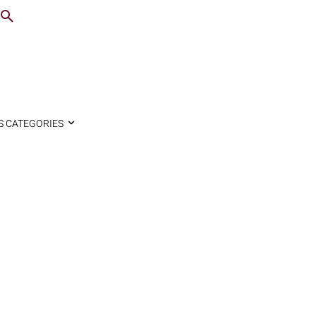
S CATEGORIES