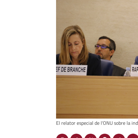
El relator especial de l'ONU sobre la i