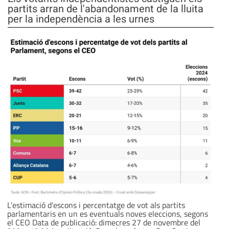
partits arran de l'abandonament de la lluita
per la independència a les urnes
L'estimació d'escons i percentatge de vot als partits
parlamentaris en un es eventuals noves eleccions, segons
el CEO Data de publicació: dimecres 27 de novembre del