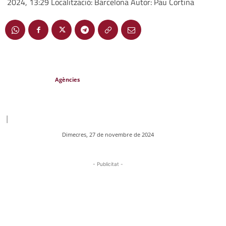
2024, 13:29 Localització: Barcelona Autor: Pau Cortina
Agències
|
Dimecres, 27 de novembre de 2024
- Publicitat -