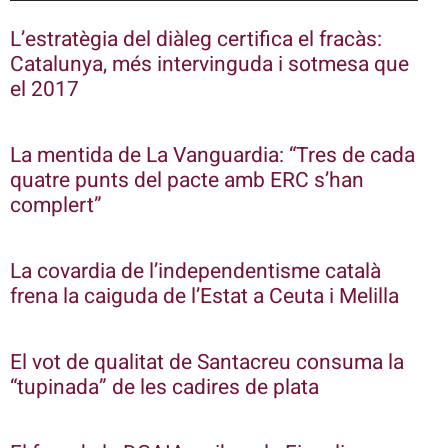
L’estratègia del diàleg certifica el fracàs:
Catalunya, més intervinguda i sotmesa que
el 2017
La mentida de La Vanguardia: “Tres de cada
quatre punts del pacte amb ERC s’han
complert”
La covardia de l’independentisme català
frena la caiguda de l’Estat a Ceuta i Melilla
El vot de qualitat de Santacreu consuma la
“tupinada” de les cadires de plata