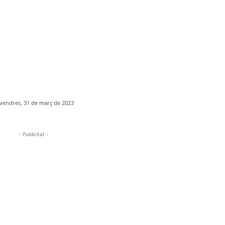
vendres, 31 de març de 2023
- Publicitat -