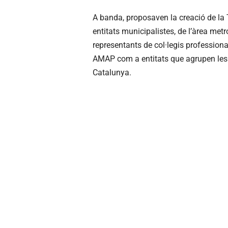
A banda, proposaven la creació de la 
entitats municipalistes, de l’àrea metr
representants de col·legis professiona
AMAP com a entitats que agrupen les e
Catalunya.