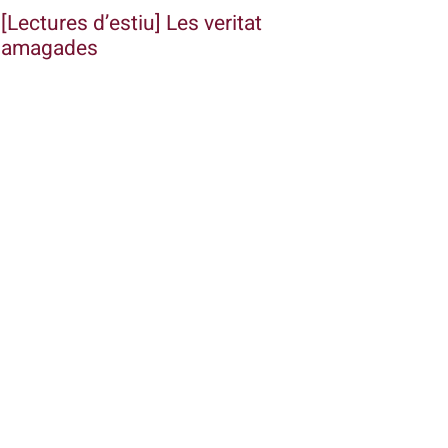
[Lectures d’estiu] Les veritat
amagades