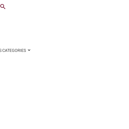
S CATEGORIES