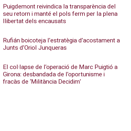
Puigdemont reivindica la transparència del
seu retorn i manté el pols ferm per la plena
llibertat dels encausats
Rufián boicoteja l’estratègia d’acostament a
Junts d’Oriol Junqueras
El col·lapse de l’operació de Marc Puigtió a
Girona: desbandada de l’oportunisme i
fracàs de ‘Militància Decidim’