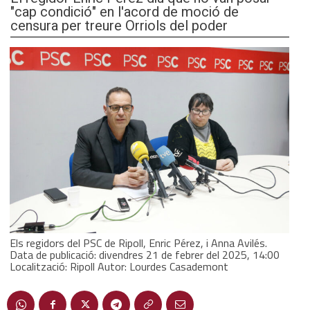
"cap condició" en l'acord de moció de
censura per treure Orriols del poder
Els regidors del PSC de Ripoll, Enric Pérez, i Anna Avilés.
Data de publicació: divendres 21 de febrer del 2025, 14:00
Localització: Ripoll Autor: Lourdes Casademont