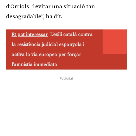
d’Orriols- i evitar una situació tan
desagradable”, ha dit.
Et pot interessar
L’exili català contra
la resistència judicial espanyola i
activa la via europea per forçar
l’amnistia immediata
Publicitat