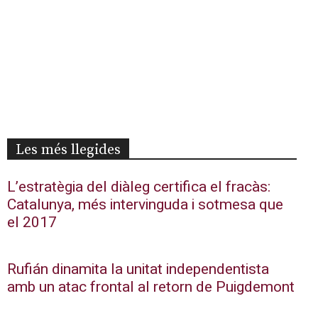
Les més llegides
L’estratègia del diàleg certifica el fracàs:
Catalunya, més intervinguda i sotmesa que
el 2017
Rufián dinamita la unitat independentista
amb un atac frontal al retorn de Puigdemont