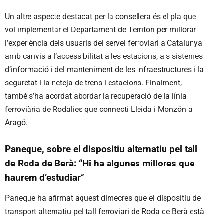
Un altre aspecte destacat per la consellera és el pla que
vol implementar el Departament de Territori per millorar
l’experiència dels usuaris del servei ferroviari a Catalunya
amb canvis a l’accessibilitat a les estacions, als sistemes
d’informació i del manteniment de les infraestructures i la
seguretat i la neteja de trens i estacions. Finalment,
també s’ha acordat abordar la recuperació de la línia
ferroviària de Rodalies que connecti Lleida i Monzón a
Aragó.
Paneque, sobre el dispositiu alternatiu pel tall
de Roda de Berà: “Hi ha algunes millores que
haurem d’estudiar”
Paneque ha afirmat aquest dimecres que el dispositiu de
transport alternatiu pel tall ferroviari de Roda de Berà està