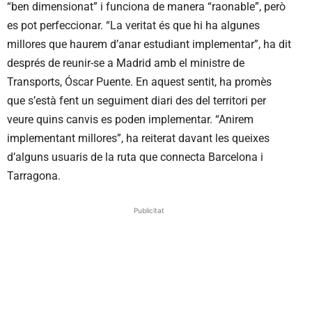
“ben dimensionat” i funciona de manera “raonable”, però
es pot perfeccionar. “La veritat és que hi ha algunes
millores que haurem d’anar estudiant implementar”, ha dit
després de reunir-se a Madrid amb el ministre de
Transports, Óscar Puente. En aquest sentit, ha promès
que s’està fent un seguiment diari des del territori per
veure quins canvis es poden implementar. “Anirem
implementant millores”, ha reiterat davant les queixes
d’alguns usuaris de la ruta que connecta Barcelona i
Tarragona.
Publicitat