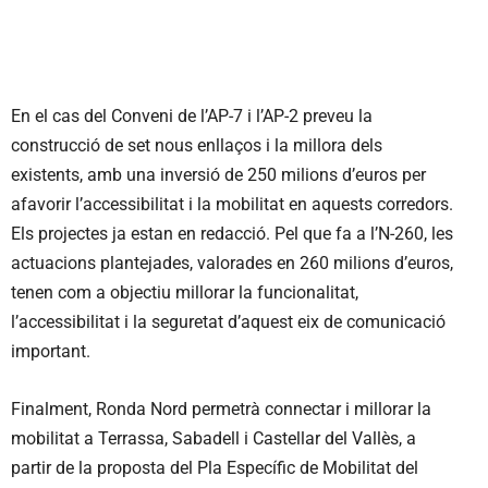
En el cas del Conveni de l’AP-7 i l’AP-2 preveu la
construcció de set nous enllaços i la millora dels
existents, amb una inversió de 250 milions d’euros per
afavorir l’accessibilitat i la mobilitat en aquests corredors.
Els projectes ja estan en redacció. Pel que fa a l’N-260, les
actuacions plantejades, valorades en 260 milions d’euros,
tenen com a objectiu millorar la funcionalitat,
l’accessibilitat i la seguretat d’aquest eix de comunicació
important.
Finalment, Ronda Nord permetrà connectar i millorar la
mobilitat a Terrassa, Sabadell i Castellar del Vallès, a
partir de la proposta del Pla Específic de Mobilitat del