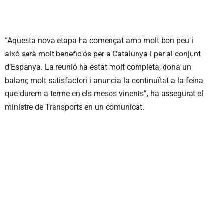
“Aquesta nova etapa ha començat amb molt bon peu i
això serà molt beneficiós per a Catalunya i per al conjunt
d’Espanya. La reunió ha estat molt completa, dona un
balanç molt satisfactori i anuncia la continuïtat a la feina
que durem a terme en els mesos vinents”, ha assegurat el
ministre de Transports en un comunicat.