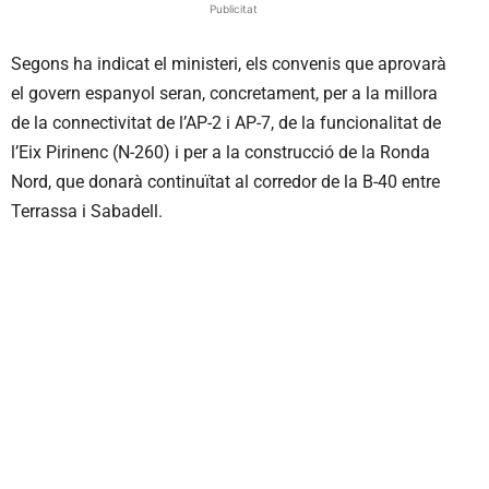
Publicitat
Segons ha indicat el ministeri, els convenis que aprovarà
el govern espanyol seran, concretament, per a la millora
de la connectivitat de l’AP-2 i AP-7, de la funcionalitat de
l’Eix Pirinenc (N-260) i per a la construcció de la Ronda
Nord, que donarà continuïtat al corredor de la B-40 entre
Terrassa i Sabadell.