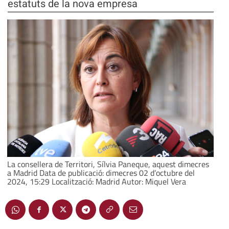
estatuts de la nova empresa
La consellera de Territori, Sílvia Paneque, aquest dimecres
a Madrid Data de publicació: dimecres 02 d’octubre del
2024, 15:29 Localització: Madrid Autor: Miquel Vera