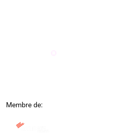
Membre de: