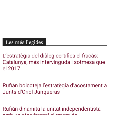
Les més llegides
L’estratègia del diàleg certifica el fracàs:
Catalunya, més intervinguda i sotmesa que
el 2017
Rufián boicoteja l’estratègia d’acostament a
Junts d’Oriol Junqueras
Rufián dinamita la unitat independentista