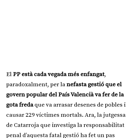
El
PP està cada vegada més enfangat
,
paradoxalment, per la
nefasta gestió que el
govern popular del País Valencià va fer de la
gota freda
que va arrasar desenes de pobles i
causar 229 víctimes mortals. Ara, la jutgessa
de Catarroja que investiga la responsabilitat
penal d’aquesta fatal gestió ha fet un pas