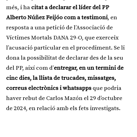
més, i ha
citat a declarar el líder del PP
Alberto Núñez Feijóo com a testimoni
, en
resposta a una petició de l’Associació de
Víctimes Mortals DANA 29-O, que exerceix
l’acusació particular en el procediment. Se li
dona la possibilitat de declarar des de la seu
del PP, així com d’
entregar, en un termini de
cinc dies, la llista de trucades, missatges,
correus electrònics i whatsapps
que podria
haver rebut de Carlos Mazón el 29 d’octubre
de 2024, en relació amb els fets investigats.
Publicitat