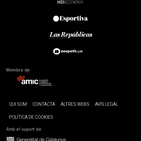
Membre de:
QUI SOM
CONTACTA
ALTRES WEBS
AVÍS LEGAL
POLÍTICA DE COOKIES
Amb el suport de