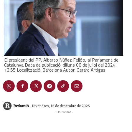
El president del PP, Alberto Núñez Feijóo, al Parlament de
Catalunya Data de publicació: dilluns 08 de juliol del 2024,
13:55 Localització: Barcelona Autor: Gerard Artigas
|
Redacció
Divendres, 12 de desembre de 2025
- Publicitat -