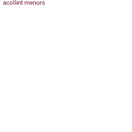
acollint menors