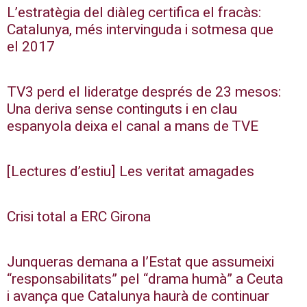
L’estratègia del diàleg certifica el fracàs:
Catalunya, més intervinguda i sotmesa que
el 2017
TV3 perd el lideratge després de 23 mesos:
Una deriva sense continguts i en clau
espanyola deixa el canal a mans de TVE
[Lectures d’estiu] Les veritat amagades
Crisi total a ERC Girona
Junqueras demana a l’Estat que assumeixi
“responsabilitats” pel “drama humà” a Ceuta
i avança que Catalunya haurà de continuar