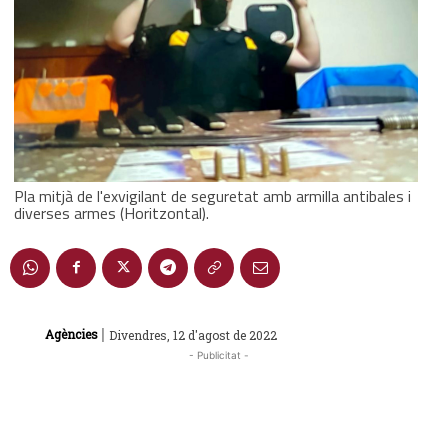
Pla mitjà de l'exvigilant de seguretat amb armilla antibales i
diverses armes (Horitzontal).
|
Agències
Divendres, 12 d'agost de 2022
- Publicitat -