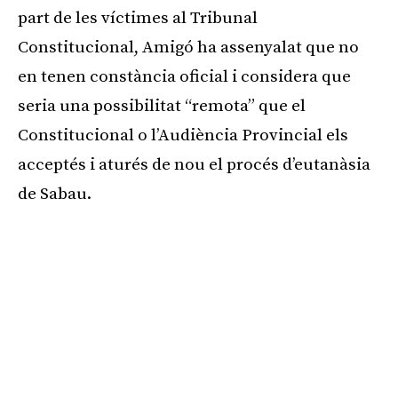
part de les víctimes al Tribunal
Constitucional, Amigó ha assenyalat que no
en tenen constància oficial i considera que
seria una possibilitat “remota” que el
Constitucional o l’Audiència Provincial els
acceptés i aturés de nou el procés d’eutanàsia
de Sabau.