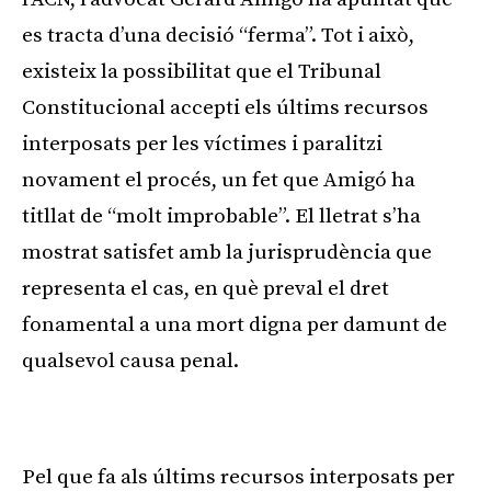
es tracta d’una decisió “ferma”. Tot i això,
existeix la possibilitat que el Tribunal
Constitucional accepti els últims recursos
interposats per les víctimes i paralitzi
novament el procés, un fet que Amigó ha
titllat de “molt improbable”. El lletrat s’ha
mostrat satisfet amb la jurisprudència que
representa el cas, en què preval el dret
fonamental a una mort digna per damunt de
qualsevol causa penal.
Publicitat
Pel que fa als últims recursos interposats per