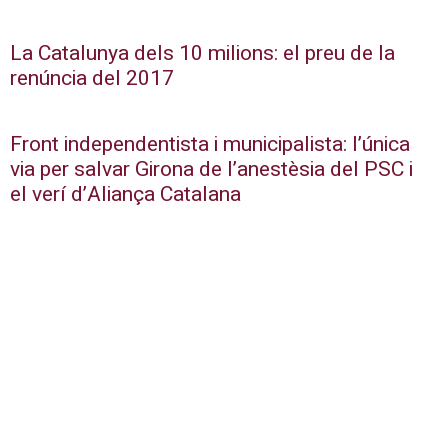
La Catalunya dels 10 milions: el preu de la
renúncia del 2017
Front independentista i municipalista: l’única
via per salvar Girona de l’anestèsia del PSC i
el verí d’Aliança Catalana