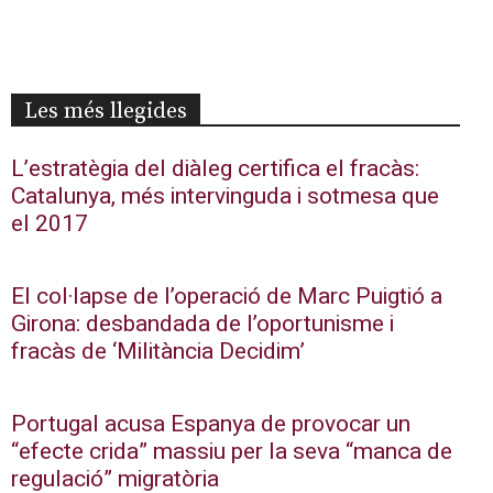
Les més llegides
L’estratègia del diàleg certifica el fracàs:
Catalunya, més intervinguda i sotmesa que
el 2017
El col·lapse de l’operació de Marc Puigtió a
Girona: desbandada de l’oportunisme i
fracàs de ‘Militància Decidim’
Portugal acusa Espanya de provocar un
“efecte crida” massiu per la seva “manca de
regulació” migratòria