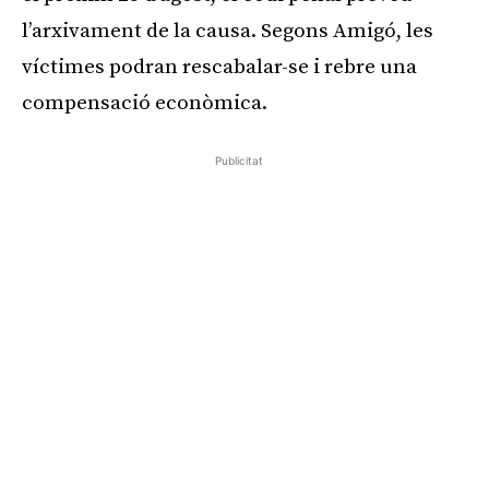
l’arxivament de la causa. Segons Amigó, les
víctimes podran rescabalar-se i rebre una
compensació econòmica.
Publicitat