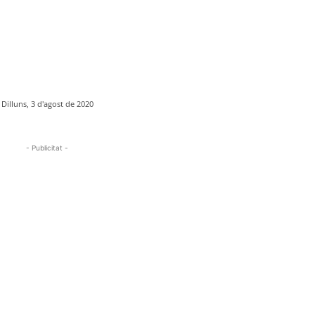
Dilluns, 3 d'agost de 2020
- Publicitat -