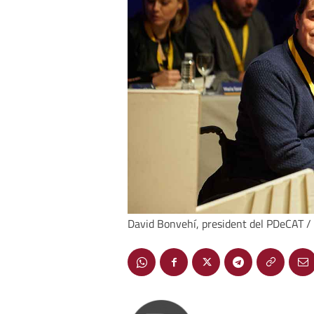
David Bonvehí, president del PDeCAT /