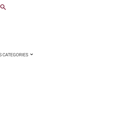
S CATEGORIES