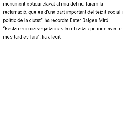
monument estigui clavat al mig del riu, farem la
reclamació, que és d’una part important del teixit social i
polític de la ciutat”, ha recordat Ester Baiges Miró.
“Reclamem una vegada més la retirada, que més aviat o
més tard es farà”, ha afegit.