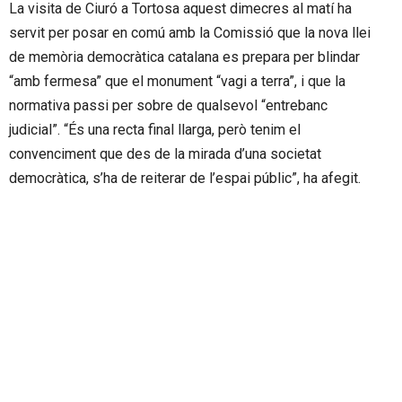
La visita de Ciuró a Tortosa aquest dimecres al matí ha
servit per posar en comú amb la Comissió que la nova llei
de memòria democràtica catalana es prepara per blindar
“amb fermesa” que el monument “vagi a terra”, i que la
normativa passi per sobre de qualsevol “entrebanc
judicial”. “És una recta final llarga, però tenim el
convenciment que des de la mirada d’una societat
democràtica, s’ha de reiterar de l’espai públic”, ha afegit.