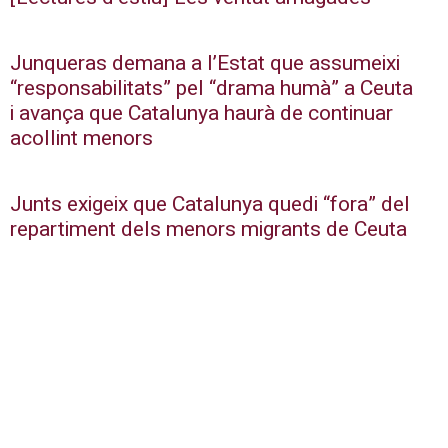
Junqueras demana a l’Estat que assumeixi
“responsabilitats” pel “drama humà” a Ceuta
i avança que Catalunya haurà de continuar
acollint menors
Junts exigeix que Catalunya quedi “fora” del
repartiment dels menors migrants de Ceuta