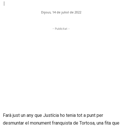
|
Dijous, 14 de juliol de 2022
- Publicitat -
Farà just un any que Justícia ho tenia tot a punt per
desmuntar el monument franquista de Tortosa, una fita que