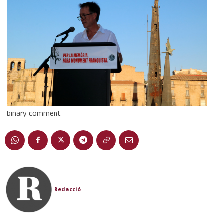
binary comment
Redacció