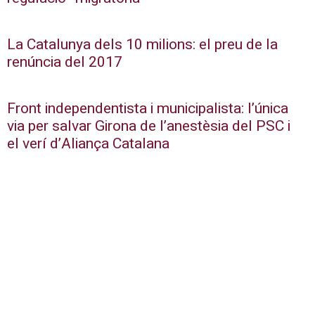
La Catalunya dels 10 milions: el preu de la
renúncia del 2017
Front independentista i municipalista: l’única
via per salvar Girona de l’anestèsia del PSC i
el verí d’Aliança Catalana