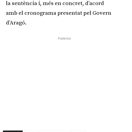
la sentència i, més en concret, d’acord
amb el cronograma presentat pel Govern
d’Aragó.
Publicitat