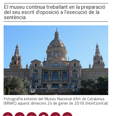
El museu continua treballant en la preparació
del seu escrit d’oposició a l’execució de la
sentència
Fotografia exterior del Museu Nacional d'Art de Catalunya
(MNAC) aquest dimecres 24 de gener de 2018. (Horitzontal)