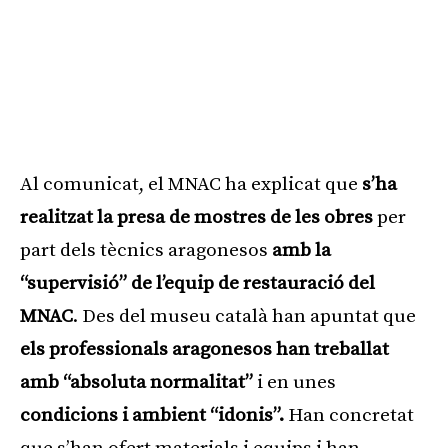
Al comunicat, el MNAC ha explicat que
s’ha
realitzat la presa de mostres de les obres
per
part dels tècnics aragonesos
amb la
“supervisió” de l’equip de restauració del
MNAC
. Des del museu català han apuntat que
els professionals aragonesos han treballat
amb “absoluta normalitat”
i en unes
condicions i ambient “idonis”.
Han concretat