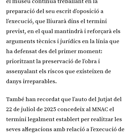
el museu continua treballant en la
preparació del seu escrit d’oposició a
l’execució, que lliurarà dins el termini
previst, en el qual mantindrà i reforçarà els
arguments tècnics i jurídics en la línia que
ha defensat des del primer moment:
prioritzant la preservació de l’obra i
assenyalant els riscos que existeixen de
danys irreparables.
També han recordat que l’auto del Jutjat del
22 de juliol de 2025 concedeix al MNAC el
termini legalment establert per realitzar les
seves al·legacions amb relació a l’execució de