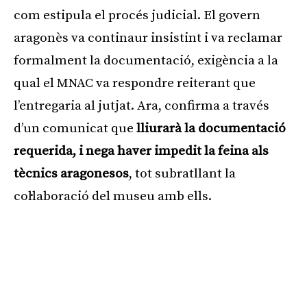
com estipula el procés judicial. El govern
aragonès va continaur insistint i va reclamar
formalment la documentació, exigència a la
qual el MNAC va respondre reiterant que
l’entregaria al jutjat. Ara, confirma a través
d’un comunicat que
lliurarà la documentació
requerida, i nega haver impedit la feina als
tècnics aragonesos
, tot subratllant la
col·laboració del museu amb ells.