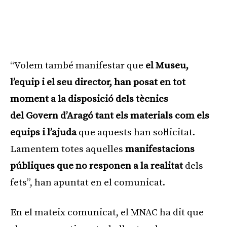
“Volem també manifestar que
el Museu,
l’equip i el seu director, han posat en tot
moment a la disposició dels tècnics
del Govern d’Aragó tant els materials com els
equips i l’ajuda
que aquests han sol·licitat.
Lamentem totes aquelles
manifestacions
públiques que no responen a la realitat
dels
fets”, han apuntat en el comunicat.
En el mateix comunicat, el MNAC ha dit que