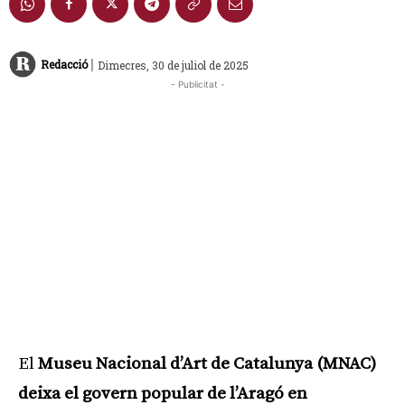
|
Redacció
Dimecres, 30 de juliol de 2025
- Publicitat -
El
Museu Nacional d’Art de Catalunya (MNAC)
deixa el govern popular de l’Aragó en