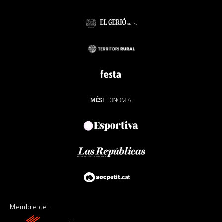
Membre de: