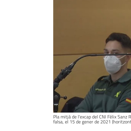
Pla mitjà de l'excap del CNI Félix Sanz 
falsa, el 15 de gener de 2021 (horitzont