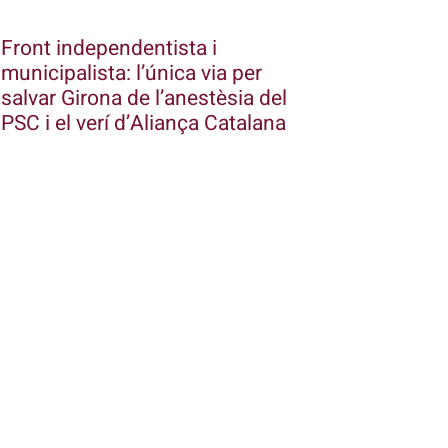
Front independentista i
municipalista: l’única via per
salvar Girona de l’anestèsia del
PSC i el verí d’Aliança Catalana