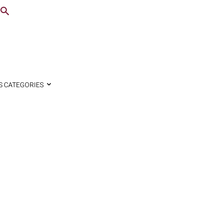
S CATEGORIES