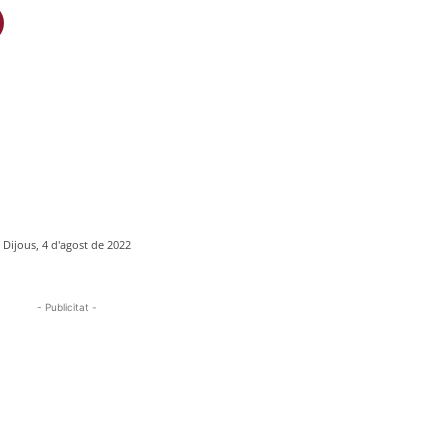
Dijous, 4 d'agost de 2022
- Publicitat -