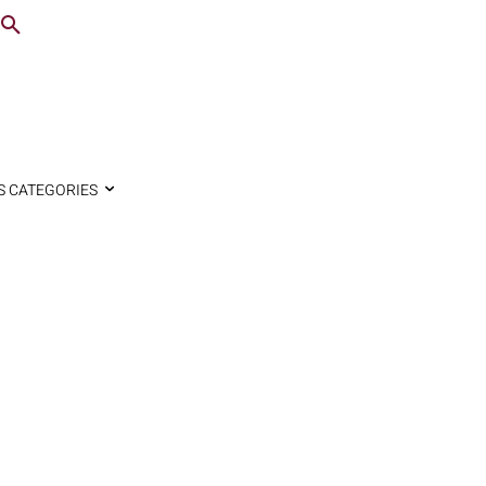
S CATEGORIES