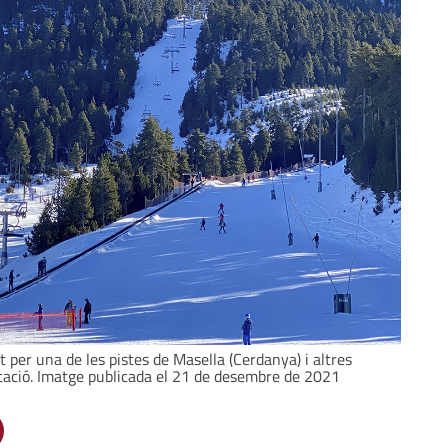
 per una de les pistes de Masella (Cerdanya) i altres
stació. Imatge publicada el 21 de desembre de 2021