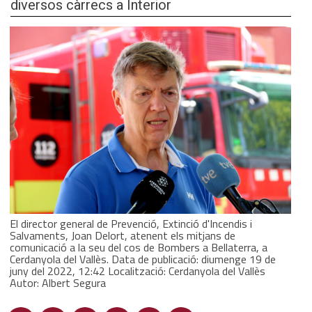
diversos càrrecs a Interior
El director general de Prevenció, Extinció d'Incendis i
Salvaments, Joan Delort, atenent els mitjans de
comunicació a la seu del cos de Bombers a Bellaterra, a
Cerdanyola del Vallès. Data de publicació: diumenge 19 de
juny del 2022, 12:42 Localització: Cerdanyola del Vallès
Autor: Albert Segura