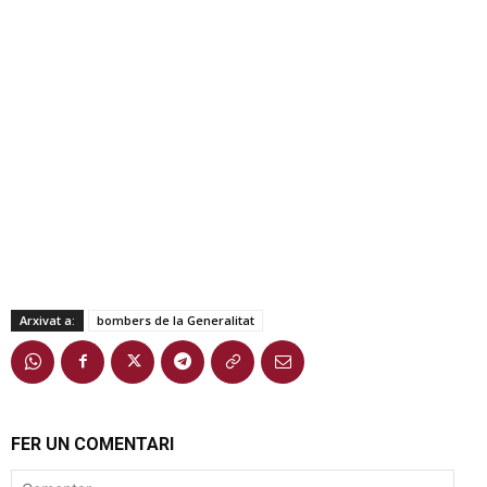
Arxivat a:
bombers de la Generalitat
FER UN COMENTARI