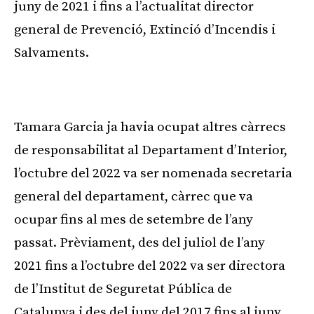
juny de 2021 i fins a l’actualitat director
general de Prevenció, Extinció d’Incendis i
Salvaments.
Publicitat
Tamara Garcia ja havia ocupat altres càrrecs
de responsabilitat al Departament d’Interior,
l’octubre del 2022 va ser nomenada secretaria
general del departament, càrrec que va
ocupar fins al mes de setembre de l’any
passat. Prèviament, des del juliol de l’any
2021 fins a l’octubre del 2022 va ser directora
de l’Institut de Seguretat Pública de
Catalunya i des del juny del 2017 fins al juny