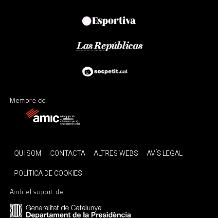
Membre de:
QUI SOM
CONTACTA
ALTRES WEBS
AVÍS LEGAL
POLÍTICA DE COOKIES
Amb el suport de