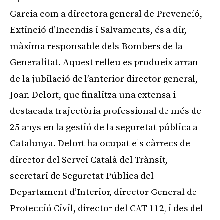
Garcia com a directora general de Prevenció,
Extinció d’Incendis i Salvaments, és a dir,
màxima responsable dels Bombers de la
Generalitat. Aquest relleu es produeix arran
de la jubilació de l’anterior director general,
Joan Delort, que finalitza una extensa i
destacada trajectòria professional de més de
25 anys en la gestió de la seguretat pública a
Catalunya. Delort ha ocupat els càrrecs de
director del Servei Català del Trànsit,
secretari de Seguretat Pública del
Departament d’Interior, director General de
Protecció Civil, director del CAT 112, i des del