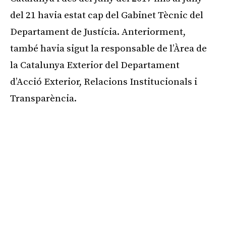
del 21 havia estat cap del Gabinet Tècnic del
Departament de Justícia. Anteriorment,
també havia sigut la responsable de l’Àrea de
la Catalunya Exterior del Departament
d’Acció Exterior, Relacions Institucionals i
Transparència.