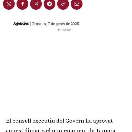
|
Agències
Dimarts, 7 de gener de 2025
- Publicitat -
El consell executiu del Govern ha aprovat
aquest dimarts el nomenament de Tamara