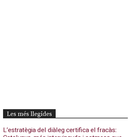
Les més llegides
L’estratègia del diàleg certifica el fracàs: