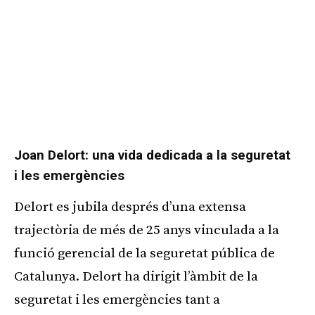
Joan Delort: una vida dedicada a la seguretat
i les emergències
Delort es jubila després d’una extensa
trajectòria de més de 25 anys vinculada a la
funció gerencial de la seguretat pública de
Catalunya. Delort ha dirigit l’àmbit de la
seguretat i les emergències tant a