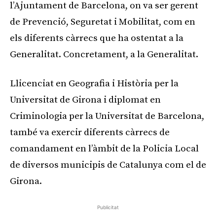
l’Ajuntament de Barcelona, on va ser gerent
de Prevenció, Seguretat i Mobilitat, com en
els diferents càrrecs que ha ostentat a la
Generalitat. Concretament, a la Generalitat.
Llicenciat en Geografia i Història per la
Universitat de Girona i diplomat en
Criminologia per la Universitat de Barcelona,
també va exercir diferents càrrecs de
comandament en l’àmbit de la Policia Local
de diversos municipis de Catalunya com el de
Girona.
Publicitat