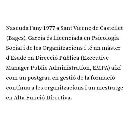
Nascuda l’any 1977 a Sant Vicenç de Castellet
(Bages), Garcia és llicenciada en Psicologia
Social i de les Organitzacions i té un màster
d’Esade en Direcció Pública (Executive
Manager Public Administration, EMPA) així
com un postgrau en gestió de la formació
contínua a les organitzacions i un mestratge
en Alta Funció Directiva.