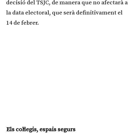
decisió del TSJC, de manera que no afectarà a
la data electoral, que serà definitivament el
14 de febrer.
Els col·legis, espais segurs