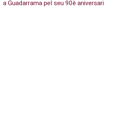
a Guadarrama pel seu 90è aniversari