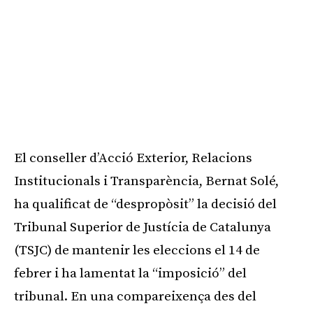
El conseller d’Acció Exterior, Relacions
Institucionals i Transparència, Bernat Solé,
ha qualificat de “despropòsit” la decisió del
Tribunal Superior de Justícia de Catalunya
(TSJC) de mantenir les eleccions el 14 de
febrer i ha lamentat la “imposició” del
tribunal. En una compareixença des del