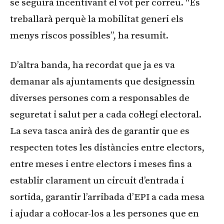
se seguirà incentivant el vot per correu. “Es
treballarà perquè la mobilitat generi els
menys riscos possibles”, ha resumit.
D’altra banda, ha recordat que ja es va
demanar als ajuntaments que designessin
diverses persones com a responsables de
seguretat i salut per a cada col·legi electoral.
La seva tasca anirà des de garantir que es
respecten totes les distàncies entre electors,
entre meses i entre electors i meses fins a
establir clarament un circuit d’entrada i
sortida, garantir l’arribada d’EPI a cada mesa
i ajudar a col·locar-los a les persones que en