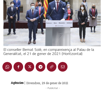
El conseller Bernat Solé, en compareixença al Palau de la
Generalitat, el 21 de gener de 2021 (Horitzontal)
|
Agències
Divendres, 29 de gener de 2021
- Publicitat -