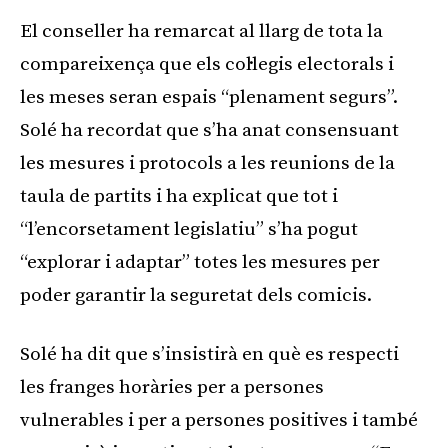
El conseller ha remarcat al llarg de tota la
compareixença que els col·legis electorals i
les meses seran espais “plenament segurs”.
Solé ha recordat que s’ha anat consensuant
les mesures i protocols a les reunions de la
taula de partits i ha explicat que tot i
“l’encorsetament legislatiu” s’ha pogut
“explorar i adaptar” totes les mesures per
poder garantir la seguretat dels comicis.
Solé ha dit que s’insistirà en què es respecti
les franges horàries per a persones
vulnerables i per a persones positives i també