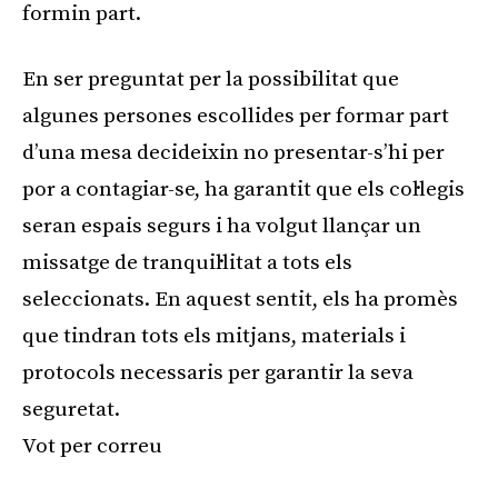
formin part.
En ser preguntat per la possibilitat que
algunes persones escollides per formar part
d’una mesa decideixin no presentar-s’hi per
por a contagiar-se, ha garantit que els col·legis
seran espais segurs i ha volgut llançar un
missatge de tranquil·litat a tots els
seleccionats. En aquest sentit, els ha promès
que tindran tots els mitjans, materials i
protocols necessaris per garantir la seva
seguretat.
Vot per correu