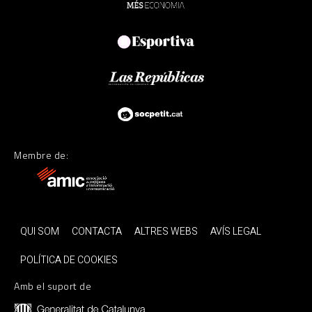
Membre de:
QUI SOM
CONTACTA
ALTRES WEBS
AVÍS LEGAL
POLÍTICA DE COOKIES
Amb el suport de