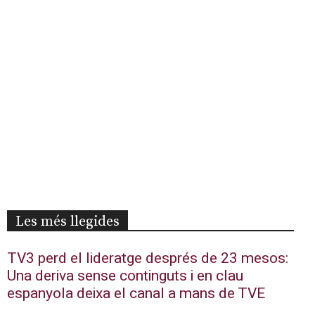
Les més llegides
TV3 perd el lideratge després de 23 mesos:
Una deriva sense continguts i en clau
espanyola deixa el canal a mans de TVE