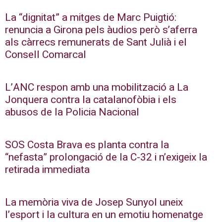
La “dignitat” a mitges de Marc Puigtió:
renuncia a Girona pels àudios però s’aferra
als càrrecs remunerats de Sant Julià i el
Consell Comarcal
L’ANC respon amb una mobilització a La
Jonquera contra la catalanofòbia i els
abusos de la Policia Nacional
SOS Costa Brava es planta contra la
“nefasta” prolongació de la C-32 i n’exigeix la
retirada immediata
La memòria viva de Josep Sunyol uneix
l’esport i la cultura en un emotiu homenatge