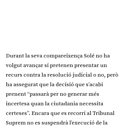
Durant la seva compareixença Solé no ha
volgut avançar si pretenen presentar un
recurs contra la resolució judicial o no, però
ha assegurat que la decisió que s’acabi
prenent “passarà per no generar més
incertesa quan la ciutadania necessita
certeses”. Encara que es recorri al Tribunal
Suprem no es suspendrà l’execució de la