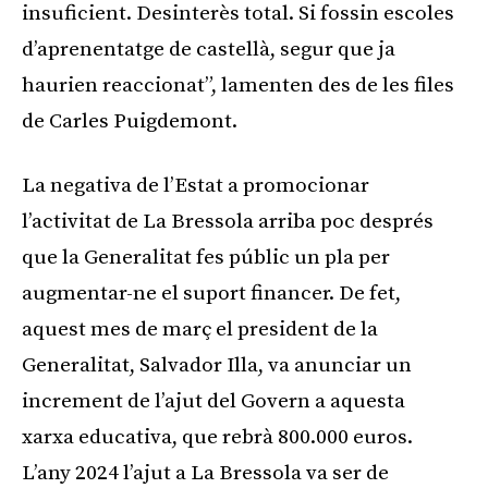
insuficient. Desinterès total. Si fossin escoles
d’aprenentatge de castellà, segur que ja
haurien reaccionat”, lamenten des de les files
de Carles Puigdemont.
La negativa de l’Estat a promocionar
l’activitat de La Bressola arriba poc després
que la Generalitat fes públic un pla per
augmentar-ne el suport financer. De fet,
aquest mes de març el president de la
Generalitat, Salvador Illa, va anunciar un
increment de l’ajut del Govern a aquesta
xarxa educativa, que rebrà 800.000 euros.
L’any 2024 l’ajut a La Bressola va ser de