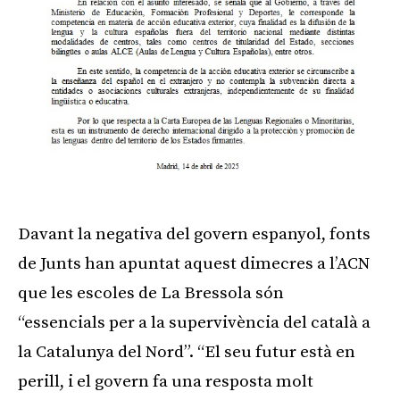
Davant la negativa del govern espanyol, fonts
de Junts han apuntat aquest dimecres a l’ACN
que les escoles de La Bressola són
“essencials per a la supervivència del català a
la Catalunya del Nord”. “El seu futur està en
perill, i el govern fa una resposta molt