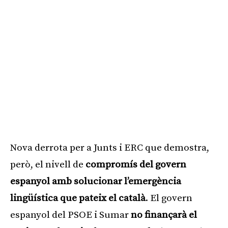
Nova derrota per a Junts i ERC que demostra,
però, el nivell de
compromís del govern
espanyol amb solucionar l’emergència
lingüística que pateix el català
. El govern
espanyol del PSOE i Sumar
no finançarà el