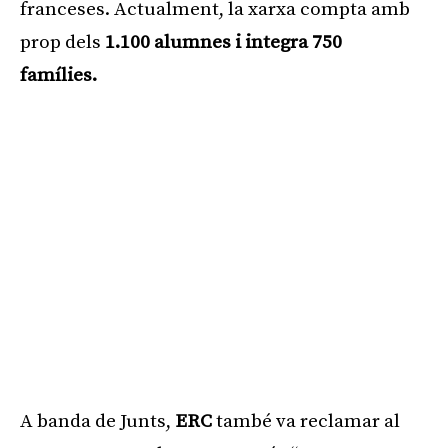
franceses. Actualment, la xarxa compta amb
prop dels
1.100 alumnes i integra 750
famílies.
A banda de Junts,
ERC
també va reclamar al