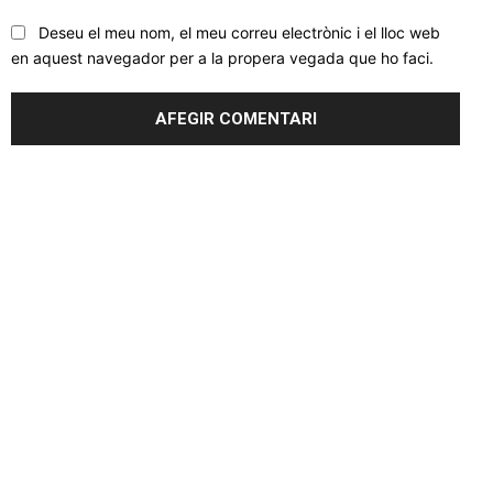
Deseu el meu nom, el meu correu electrònic i el lloc web
en aquest navegador per a la propera vegada que ho faci.