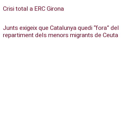
Crisi total a ERC Girona
Junts exigeix que Catalunya quedi “fora” del
repartiment dels menors migrants de Ceuta