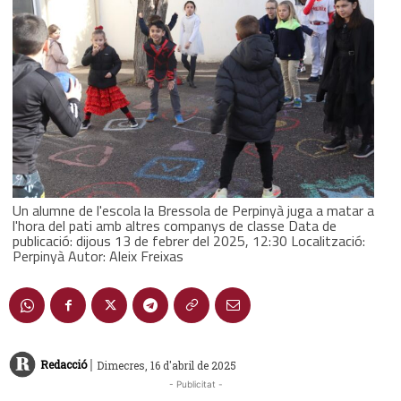
Un alumne de l'escola la Bressola de Perpinyà juga a matar a
l'hora del pati amb altres companys de classe Data de
publicació: dijous 13 de febrer del 2025, 12:30 Localització:
Perpinyà Autor: Aleix Freixas
|
Redacció
Dimecres, 16 d'abril de 2025
- Publicitat -