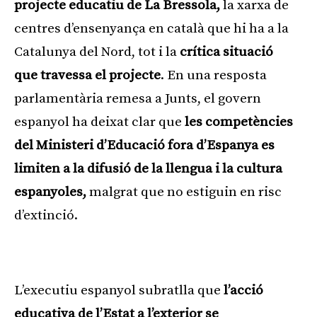
projecte educatiu de La Bressola,
la xarxa de
centres d’ensenyança en català que hi ha a la
Catalunya del Nord, tot i la
crítica situació
que travessa el projecte
. En una resposta
parlamentària remesa a Junts, el govern
espanyol ha deixat clar que
les competències
del Ministeri d’Educació fora d’Espanya es
limiten a la difusió de la llengua i la cultura
espanyoles,
malgrat que no estiguin en risc
d’extinció.
Publicitat
L’executiu espanyol subratlla que
l’acció
educativa de l’Estat a l’exterior se