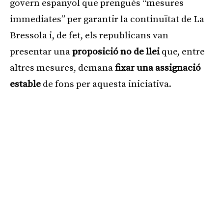
govern espanyol que prengués “mesures
immediates” per garantir la continuïtat de La
Bressola i, de fet, els republicans van
presentar una
proposició no de llei
que, entre
altres mesures, demana
fixar una assignació
estable
de fons per aquesta iniciativa.