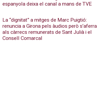
espanyola deixa el canal a mans de TVE
La “dignitat” a mitges de Marc Puigtió:
renuncia a Girona pels àudios però s’aferra
als càrrecs remunerats de Sant Julià i el
Consell Comarcal