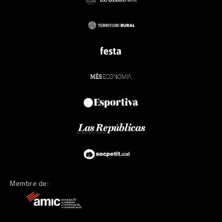
Membre de: