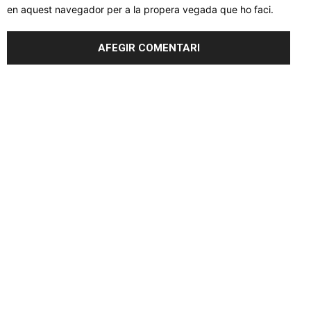
en aquest navegador per a la propera vegada que ho faci.