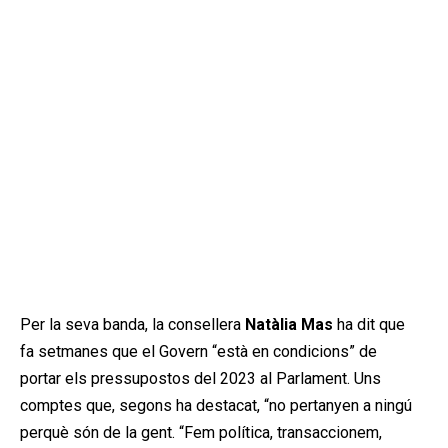
Per la seva banda, la consellera
Natàlia Mas
ha dit que
fa setmanes que el Govern “està en condicions” de
portar els pressupostos del 2023 al Parlament. Uns
comptes que, segons ha destacat, “no pertanyen a ningú
perquè són de la gent. “Fem política, transaccionem,