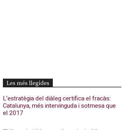
Les més llegides
L’estratègia del diàleg certifica el fracàs:
Catalunya, més intervinguda i sotmesa que
el 2017