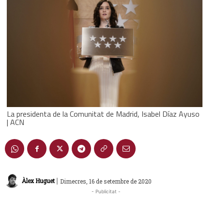
La presidenta de la Comunitat de Madrid, Isabel Díaz Ayuso
| ACN
|
Àlex Huguet
Dimecres, 16 de setembre de 2020
- Publicitat -