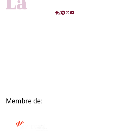
Membre de: