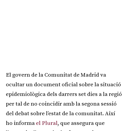
El govern de la Comunitat de Madrid va
ocultar un document oficial sobre la situació
epidemiològica dels darrers set dies a la regió
per tal de no coincidir amb la segona sessió
del debat sobre l’estat de la comunitat. Així
ho informa
el Plural
, que assegura que