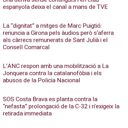
espanyola deixa el canal a mans de TVE
La “dignitat” a mitges de Marc Puigtió:
renuncia a Girona pels àudios però s’aferra
als càrrecs remunerats de Sant Julià i el
Consell Comarcal
L’ANC respon amb una mobilització a La
Jonquera contra la catalanofòbia i els
abusos de la Policia Nacional
SOS Costa Brava es planta contra la
“nefasta” prolongació de la C-32 i n’exigeix la
retirada immediata