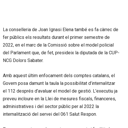
La conselleria de Joan Ignasi Elena també es fa càrrec de
fer públics els resultats durant el primer semestre de
2022, en el marc de la Comissió sobre el model policial
del Parlament que, de fet, presideix la diputada de la CUP-
NCG Dolors Sabater.
Amb aquest últim enfocament dels comptes catalans, el
Govern posa damunt la taula la possibilitat d’internalitzar
el 112 després d’avaluar el model de gestió. L’executiu ja
preveu incloure en la Llei de mesures fiscals, financeres,
administratives i del sector públic per al 2022 la
internalització del servei del 061 Salut Respon.