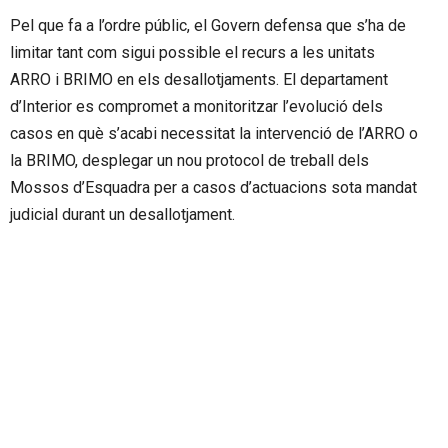
Pel que fa a l’ordre públic, el Govern defensa que s’ha de
limitar tant com sigui possible el recurs a les unitats
ARRO i BRIMO en els desallotjaments. El departament
d’Interior es compromet a monitoritzar l’evolució dels
casos en què s’acabi necessitat la intervenció de l’ARRO o
la BRIMO, desplegar un nou protocol de treball dels
Mossos d’Esquadra per a casos d’actuacions sota mandat
judicial durant un desallotjament.