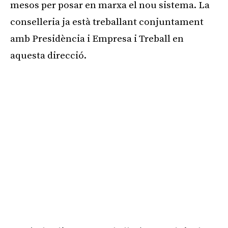
mesos per posar en marxa el nou sistema. La
conselleria ja està treballant conjuntament
amb Presidència i Empresa i Treball en
aquesta direcció.