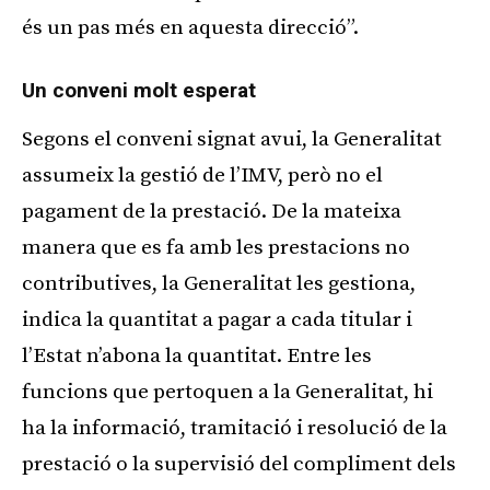
és un pas més en aquesta direcció”.
Un conveni molt esperat
Segons el conveni signat avui, la Generalitat
assumeix la gestió de l’IMV, però no el
pagament de la prestació. De la mateixa
manera que es fa amb les prestacions no
contributives, la Generalitat les gestiona,
indica la quantitat a pagar a cada titular i
l’Estat n’abona la quantitat. Entre les
funcions que pertoquen a la Generalitat, hi
ha la informació, tramitació i resolució de la
prestació o la supervisió del compliment dels