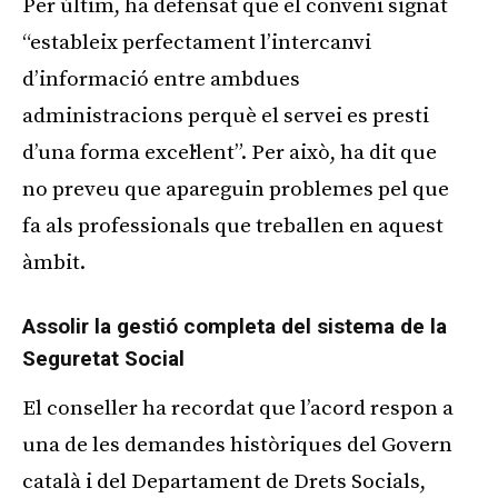
Per últim, ha defensat que el conveni signat
“estableix perfectament l’intercanvi
d’informació entre ambdues
administracions perquè el servei es presti
d’una forma excel·lent”. Per això, ha dit que
no preveu que apareguin problemes pel que
fa als professionals que treballen en aquest
àmbit.
Assolir la gestió completa del sistema de la
Seguretat Social
El conseller ha recordat que l’acord respon a
una de les demandes històriques del Govern
català i del Departament de Drets Socials,