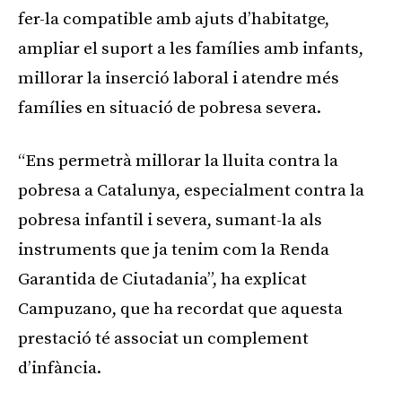
fer-la compatible amb ajuts d’habitatge,
ampliar el suport a les famílies amb infants,
millorar la inserció laboral i atendre més
famílies en situació de pobresa severa.
“Ens permetrà millorar la lluita contra la
pobresa a Catalunya, especialment contra la
pobresa infantil i severa, sumant-la als
instruments que ja tenim com la Renda
Garantida de Ciutadania”, ha explicat
Campuzano, que ha recordat que aquesta
prestació té associat un complement
d’infància.