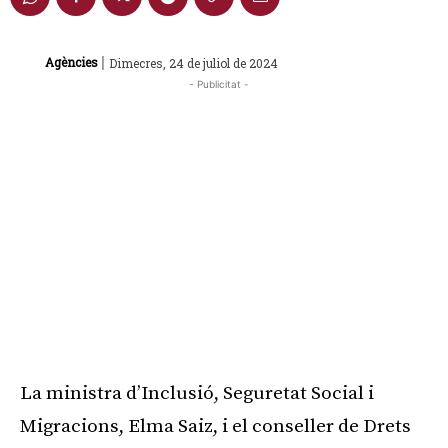
|
Agències
Dimecres, 24 de juliol de 2024
- Publicitat -
La ministra d’Inclusió, Seguretat Social i
Migracions, Elma Saiz, i el conseller de Drets