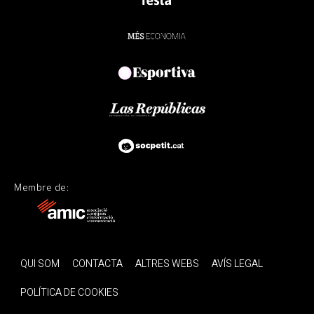
Membre de:
QUI SOM
CONTACTA
ALTRES WEBS
AVÍS LEGAL
POLÍTICA DE COOKIES