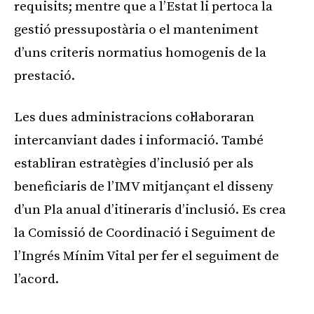
requisits; mentre que a l’Estat li pertoca la
gestió pressupostària o el manteniment
d’uns criteris normatius homogenis de la
prestació.
Les dues administracions col·laboraran
intercanviant dades i informació. També
establiran estratègies d’inclusió per als
beneficiaris de l’IMV mitjançant el disseny
d’un Pla anual d’itineraris d’inclusió. Es crea
la Comissió de Coordinació i Seguiment de
l’Ingrés Mínim Vital per fer el seguiment de
l’acord.