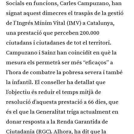
Socials en funcions, Carles Campuzano, han
signat aquest dimecres el traspàs de la gestió
de l’Ingrés Mínim Vital (IMV) a Catalunya,
una prestació que perceben 200.000
ciutadans i ciutadanes de tot el territori.
Campuzano i Sainz han coincidit en què la
mesura els permetrà ser més “eficaços” a
l’hora de combatre la pobresa severa i també
la infantil. El conseller ha detallat que
l’objectiu és reduir el temps mitjà de
resolució d’aquesta prestació a 66 dies, que
és el que la Generalitat triga actualment en
donar resposta a la Renda Garantida de
Ciutadania (RGC). Alhora, ha dit que la