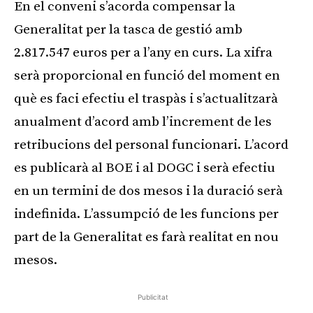
En el conveni s’acorda compensar la
Generalitat per la tasca de gestió amb
2.817.547 euros per a l’any en curs. La xifra
serà proporcional en funció del moment en
què es faci efectiu el traspàs i s’actualitzarà
anualment d’acord amb l’increment de les
retribucions del personal funcionari. L’acord
es publicarà al BOE i al DOGC i serà efectiu
en un termini de dos mesos i la duració serà
indefinida. L’assumpció de les funcions per
part de la Generalitat es farà realitat en nou
mesos.
Publicitat