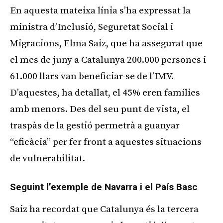
En aquesta mateixa línia s’ha expressat la
ministra d’Inclusió, Seguretat Social i
Migracions, Elma Saiz, que ha assegurat que
el mes de juny a Catalunya 200.000 persones i
61.000 llars van beneficiar-se de l’IMV.
D’aquestes, ha detallat, el 45% eren famílies
amb menors. Des del seu punt de vista, el
traspàs de la gestió permetrà a guanyar
“eficàcia” per fer front a aquestes situacions
de vulnerabilitat.
Seguint l’exemple de Navarra i el País Basc
Saiz ha recordat que Catalunya és la tercera