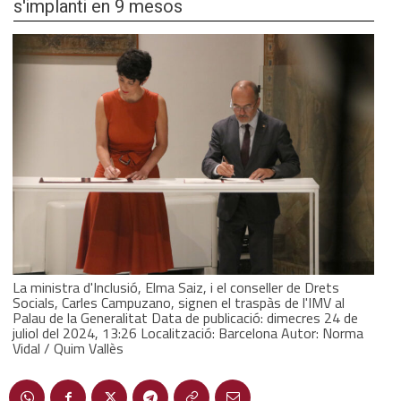
s'implanti en 9 mesos
La ministra d'Inclusió, Elma Saiz, i el conseller de Drets
Socials, Carles Campuzano, signen el traspàs de l'IMV al
Palau de la Generalitat Data de publicació: dimecres 24 de
juliol del 2024, 13:26 Localització: Barcelona Autor: Norma
Vidal / Quim Vallès