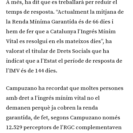
A més, ha dit que es treballarà per reduir el
temps de resposta. “Actualment la mitjana de
la Renda Mínima Garantida és de 66 dies i
hem de fer que a Catalunya l’Ingrés Mínim
Vital es resolgui en els mateixos dies”, ha
valorat el titular de Drets Socials que ha
indicat que a l’Estat el període de resposta de
l’IMV és de 144 dies.
Campuzano ha recordat que moltes persones
amb dret a l’ingrés mínim vital no el
demanen perquè ja cobren la renda
garantida, de fet, segons Campuzano només
12.529 perceptors de l’RGC complementaven