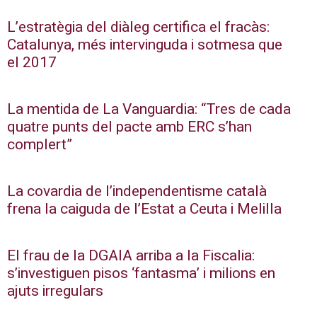
L’estratègia del diàleg certifica el fracàs:
Catalunya, més intervinguda i sotmesa que
el 2017
La mentida de La Vanguardia: “Tres de cada
quatre punts del pacte amb ERC s’han
complert”
La covardia de l’independentisme català
frena la caiguda de l’Estat a Ceuta i Melilla
El frau de la DGAIA arriba a la Fiscalia:
s’investiguen pisos ‘fantasma’ i milions en
ajuts irregulars