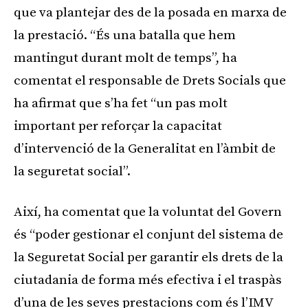
que va plantejar des de la posada en marxa de
la prestació. “És una batalla que hem
mantingut durant molt de temps”, ha
comentat el responsable de Drets Socials que
ha afirmat que s’ha fet “un pas molt
important per reforçar la capacitat
d’intervenció de la Generalitat en l’àmbit de
la seguretat social”.
Així, ha comentat que la voluntat del Govern
és “poder gestionar el conjunt del sistema de
la Seguretat Social per garantir els drets de la
ciutadania de forma més efectiva i el traspàs
d’una de les seves prestacions com és l’IMV