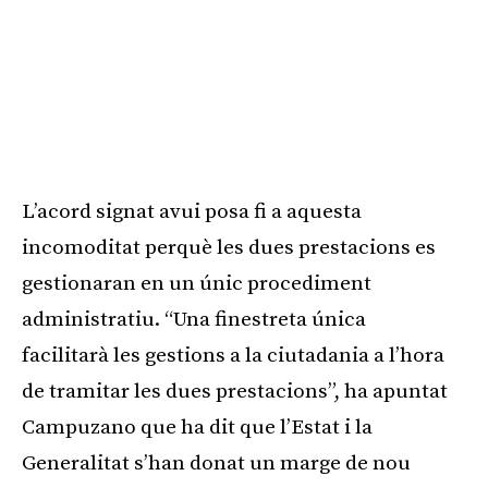
L’acord signat avui posa fi a aquesta
incomoditat perquè les dues prestacions es
gestionaran en un únic procediment
administratiu. “Una finestreta única
facilitarà les gestions a la ciutadania a l’hora
de tramitar les dues prestacions”, ha apuntat
Campuzano que ha dit que l’Estat i la
Generalitat s’han donat un marge de nou