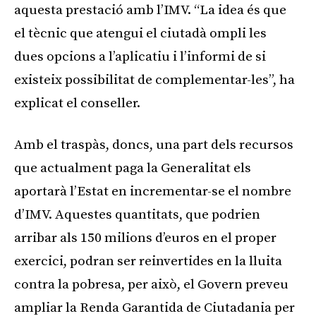
aquesta prestació amb l’IMV. “La idea és que
el tècnic que atengui el ciutadà ompli les
dues opcions a l’aplicatiu i l’informi de si
existeix possibilitat de complementar-les”, ha
explicat el conseller.
Amb el traspàs, doncs, una part dels recursos
que actualment paga la Generalitat els
aportarà l’Estat en incrementar-se el nombre
d’IMV. Aquestes quantitats, que podrien
arribar als 150 milions d’euros en el proper
exercici, podran ser reinvertides en la lluita
contra la pobresa, per això, el Govern preveu
ampliar la Renda Garantida de Ciutadania per