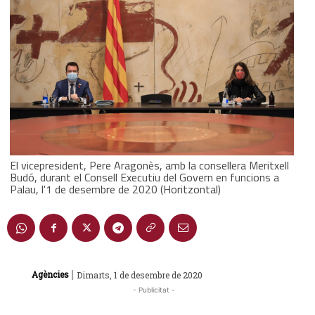
El vicepresident, Pere Aragonès, amb la consellera Meritxell
Budó, durant el Consell Executiu del Govern en funcions a
Palau, l'1 de desembre de 2020 (Horitzontal)
|
Agències
Dimarts, 1 de desembre de 2020
- Publicitat -