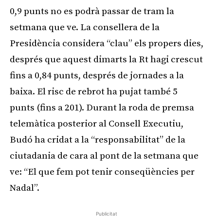
0,9 punts no es podrà passar de tram la
setmana que ve. La consellera de la
Presidència considera “clau” els propers dies,
després que aquest dimarts la Rt hagi crescut
fins a 0,84 punts, després de jornades a la
baixa. El risc de rebrot ha pujat també 5
punts (fins a 201). Durant la roda de premsa
telemàtica posterior al Consell Executiu,
Budó ha cridat a la “responsabilitat” de la
ciutadania de cara al pont de la setmana que
ve: “El que fem pot tenir conseqüències per
Nadal”.
Publicitat