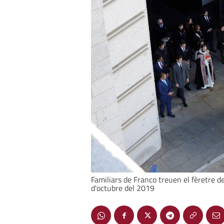
Familiars de Franco treuen el fèretre del
d'octubre del 2019