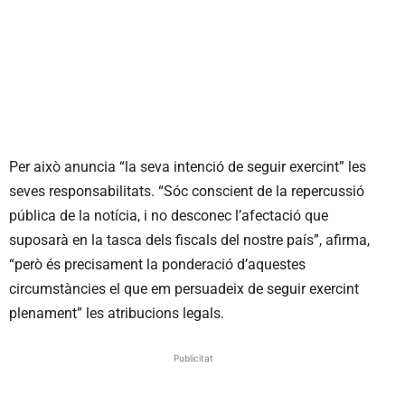
Per això anuncia “la seva intenció de seguir exercint” les
seves responsabilitats. “Sóc conscient de la repercussió
pública de la notícia, i no desconec l’afectació que
suposarà en la tasca dels fiscals del nostre país”, afirma,
“però és precisament la ponderació d’aquestes
circumstàncies el que em persuadeix de seguir exercint
plenament” les atribucions legals.
Publicitat