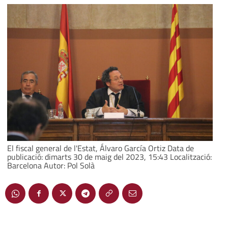
El fiscal general de l'Estat, Álvaro García Ortiz Data de
publicació: dimarts 30 de maig del 2023, 15:43 Localització:
Barcelona Autor: Pol Solà