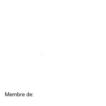
Membre de: