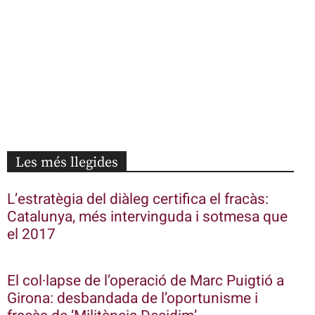
Les més llegides
L’estratègia del diàleg certifica el fracàs:
Catalunya, més intervinguda i sotmesa que
el 2017
El col·lapse de l’operació de Marc Puigtió a
Girona: desbandada de l’oportunisme i