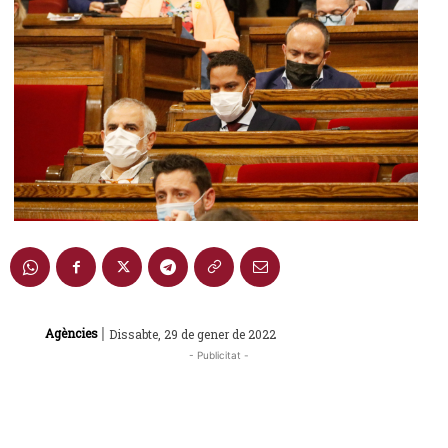
|
Agències
Dissabte, 29 de gener de 2022
- Publicitat -