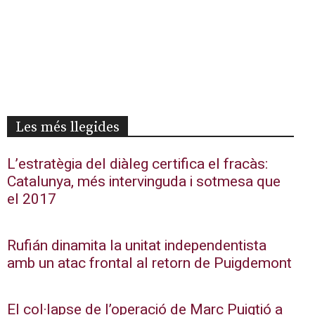
Les més llegides
L’estratègia del diàleg certifica el fracàs:
Catalunya, més intervinguda i sotmesa que
el 2017
Rufián dinamita la unitat independentista
amb un atac frontal al retorn de Puigdemont
El col·lapse de l’operació de Marc Puigtió a