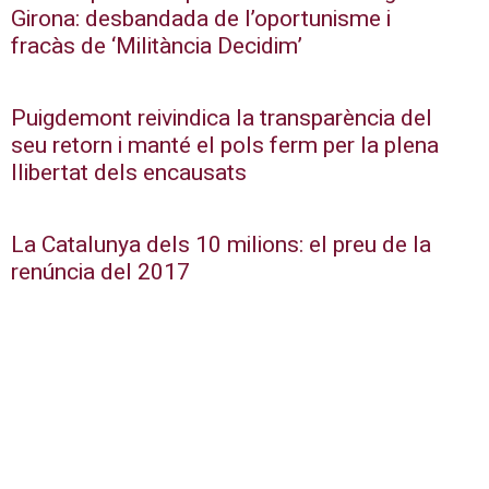
Girona: desbandada de l’oportunisme i
fracàs de ‘Militància Decidim’
Puigdemont reivindica la transparència del
seu retorn i manté el pols ferm per la plena
llibertat dels encausats
La Catalunya dels 10 milions: el preu de la
renúncia del 2017