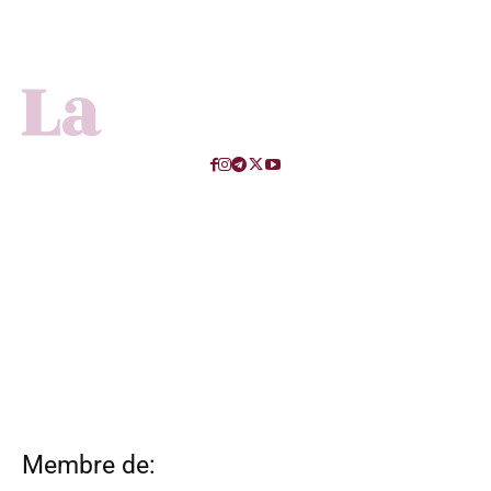
Membre de: