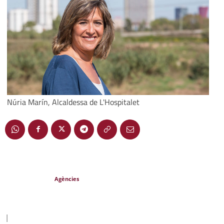
Núria Marín, Alcaldessa de L'Hospitalet
Agències
|