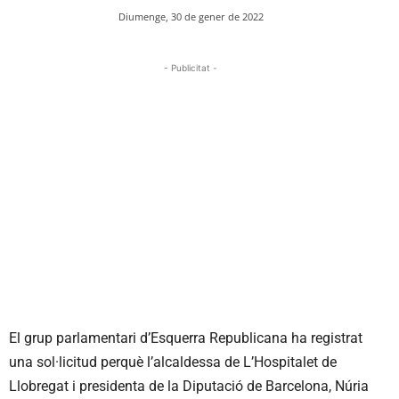
Diumenge, 30 de gener de 2022
- Publicitat -
El grup parlamentari d’Esquerra Republicana ha registrat
una sol·licitud perquè l’alcaldessa de L’Hospitalet de
Llobregat i presidenta de la Diputació de Barcelona, Núria