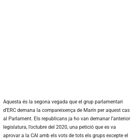
Aquesta és la segona vegada que el grup parlamentari
d’ERC demana la compareixença de Marín per aquest cas
al Parlament. Els republicans ja ho van demanar l’anterior
legislatura, l’octubre del 2020, una petició que es va
aprovar a la CAI amb els vots de tots els grups excepte el