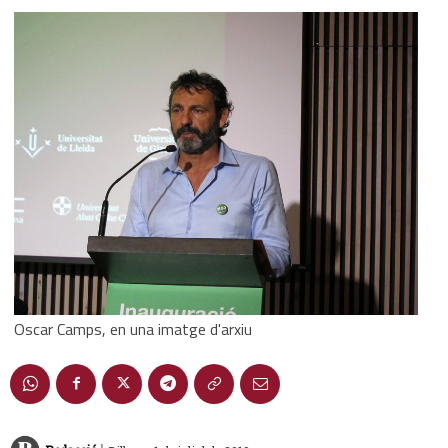
Oscar Camps, en una imatge d'arxiu