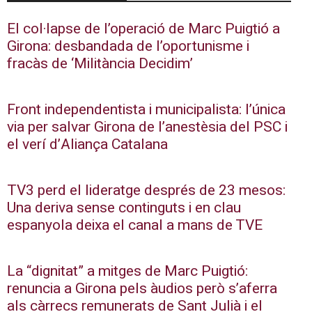
El col·lapse de l’operació de Marc Puigtió a
Girona: desbandada de l’oportunisme i
fracàs de ‘Militància Decidim’
Front independentista i municipalista: l’única
via per salvar Girona de l’anestèsia del PSC i
el verí d’Aliança Catalana
TV3 perd el lideratge després de 23 mesos:
Una deriva sense continguts i en clau
espanyola deixa el canal a mans de TVE
La “dignitat” a mitges de Marc Puigtió:
renuncia a Girona pels àudios però s’aferra
als càrrecs remunerats de Sant Julià i el