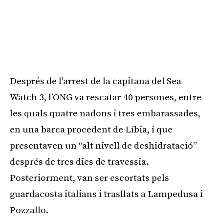
Després de l’arrest de la capitana del Sea
Watch 3, l’ONG va rescatar 40 persones, entre
les quals quatre nadons i tres embarassades,
en una barca procedent de Líbia, i que
presentaven un “alt nivell de deshidratació”
després de tres dies de travessia.
Posteriorment, van ser escortats pels
guardacosta italians i trasllats a Lampedusa i
Pozzallo.