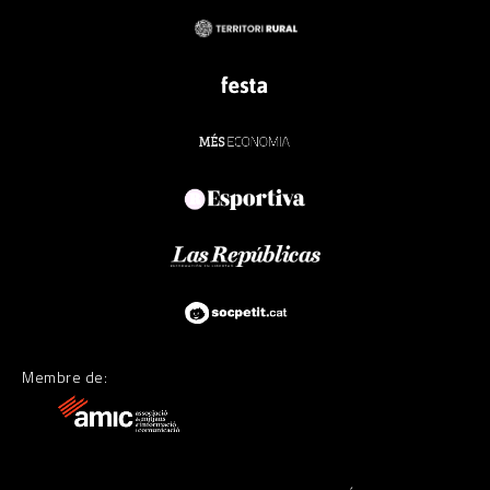
Membre de: