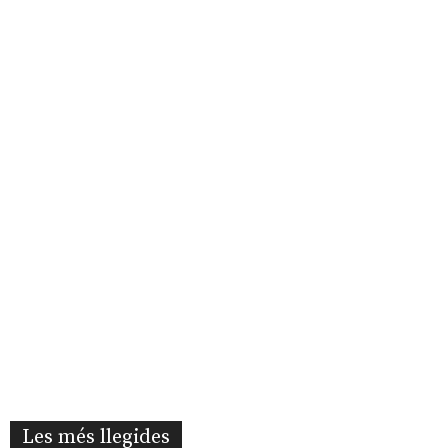
Les més llegides