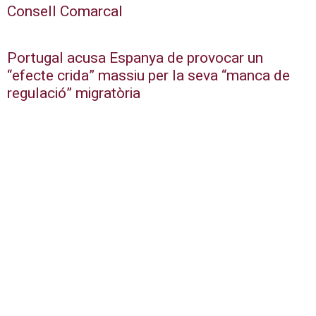
Consell Comarcal
Portugal acusa Espanya de provocar un
“efecte crida” massiu per la seva “manca de
regulació” migratòria