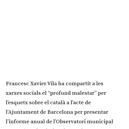
Francesc Xavier Vila ha compartit a les
xarxes socials el “profund malestar” per
l’esquetx sobre el català a l’acte de
l’Ajuntament de Barcelona per presentar
l’informe anual de l’Observatori municipal