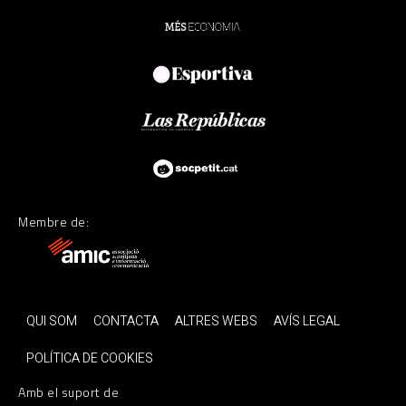
Membre de:
QUI SOM
CONTACTA
ALTRES WEBS
AVÍS LEGAL
POLÍTICA DE COOKIES
Amb el suport de