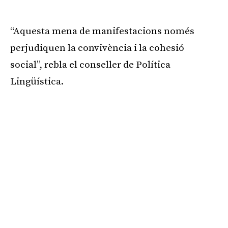
Publicitat
“Aquesta mena de manifestacions només
perjudiquen la convivència i la cohesió
social”, rebla el conseller de Política
Lingüística.