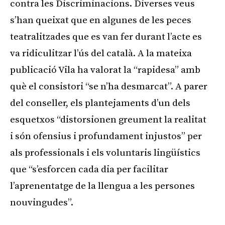
contra les Discriminacions. Diverses veus
s’han queixat que en algunes de les peces
teatralitzades que es van fer durant l’acte es
va ridiculitzar l’ús del català. A la mateixa
publicació Vila ha valorat la “rapidesa” amb
què el consistori “se n’ha desmarcat”. A parer
del conseller, els plantejaments d’un dels
esquetxos “distorsionen greument la realitat
i són ofensius i profundament injustos” per
als professionals i els voluntaris lingüístics
que “s’esforcen cada dia per facilitar
l’aprenentatge de la llengua a les persones
nouvingudes”.