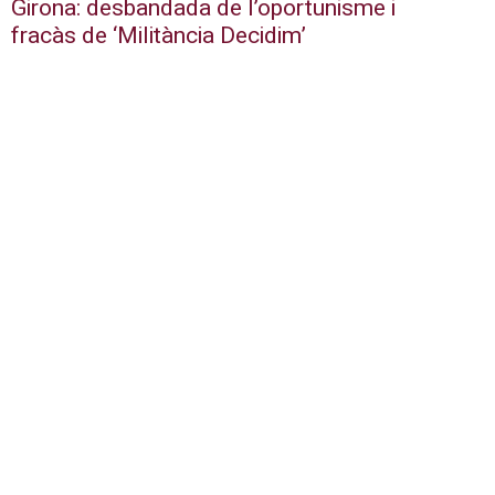
Girona: desbandada de l’oportunisme i
fracàs de ‘Militància Decidim’