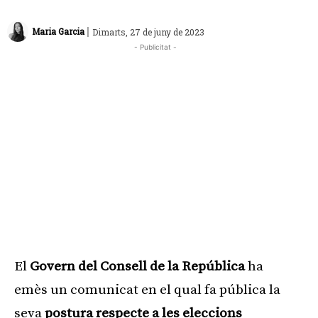
|
Maria Garcia
Dimarts, 27 de juny de 2023
- Publicitat -
El
Govern del Consell de la República
ha
emès un comunicat en el qual fa pública la
seva
postura respecte a les eleccions