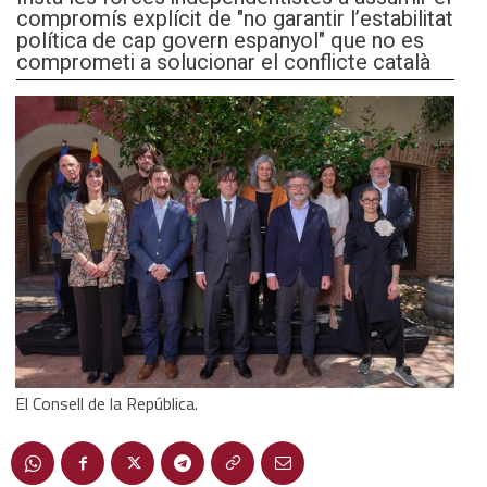
compromís explícit de "no garantir l’estabilitat
política de cap govern espanyol" que no es
comprometi a solucionar el conflicte català
El Consell de la República.