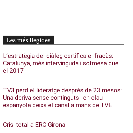
Les més llegides
L’estratègia del diàleg certifica el fracàs:
Catalunya, més intervinguda i sotmesa que
el 2017
TV3 perd el lideratge després de 23 mesos:
Una deriva sense continguts i en clau
espanyola deixa el canal a mans de TVE
Crisi total a ERC Girona