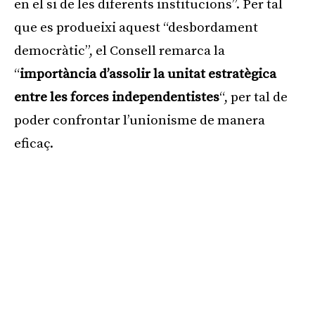
en el si de les diferents institucions”. Per tal
que es produeixi aquest “desbordament
democràtic”, el Consell remarca la
“
importància d’assolir la unitat estratègica
entre les forces independentistes
“, per tal de
poder confrontar l’unionisme de manera
eficaç.