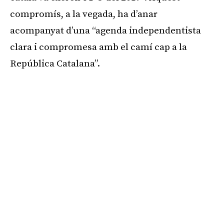
compromís, a la vegada, ha d’anar
acompanyat d’una “agenda independentista
clara i compromesa amb el camí cap a la
República Catalana”.