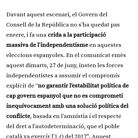
Davant aquest escenari, el Govern del
Consell de la República no s’ha quedat pas
enrere, i fa una
crida a la participació
massiva de l’independentisme
en aquestes
eleccions espanyoles. En el comunicat emès
aquest dimarts, 27 de juny, insten les forces
independentistes a assumir el compromís
explícit de “
no garantir l’estabilitat política de
cap govern espanyol que no es comprometi
inequívocament amb una solució política del
conflicte
, basada en l’amnistia i el respecte
del dret a l’autodeterminació, que el poble
català va exercir l’1-O del 2017″. Aquest