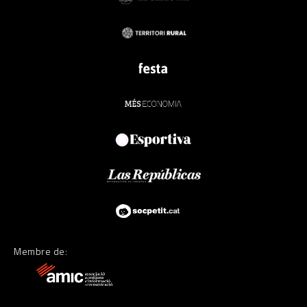
Membre de: