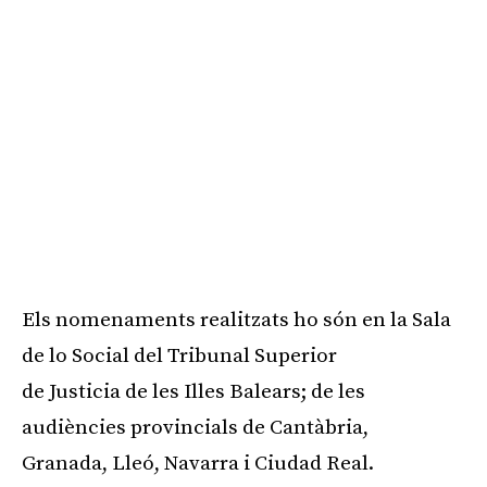
Els nomenaments realitzats ho són en la Sala
de
lo Social
del Tribunal Superior
de
Justicia
de les Illes Balears; de les
audiències provincials de Cantàbria,
Granada, Lleó, Navarra i Ciudad Real.