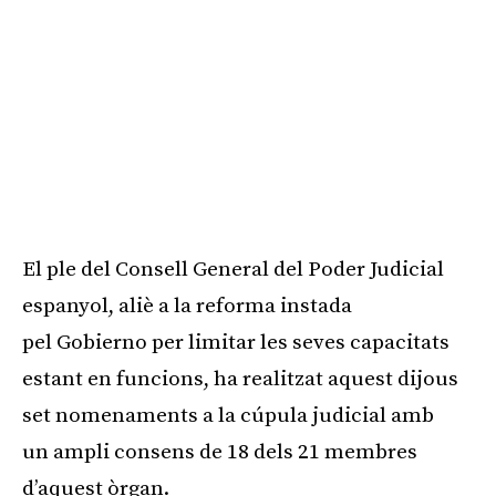
El ple del Consell General del Poder Judicial
espanyol, aliè a la reforma instada
pel
Gobierno
per limitar les seves capacitats
estant en funcions, ha realitzat aquest dijous
set nomenaments a la cúpula judicial amb
un ampli consens de 18 dels 21 membres
d’aquest òrgan.