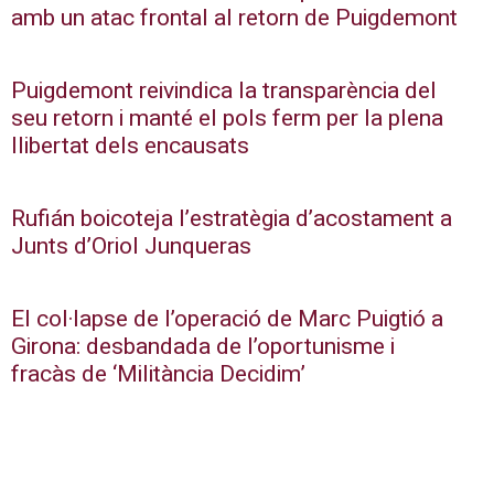
amb un atac frontal al retorn de Puigdemont
Puigdemont reivindica la transparència del
seu retorn i manté el pols ferm per la plena
llibertat dels encausats
Rufián boicoteja l’estratègia d’acostament a
Junts d’Oriol Junqueras
El col·lapse de l’operació de Marc Puigtió a
Girona: desbandada de l’oportunisme i
fracàs de ‘Militància Decidim’