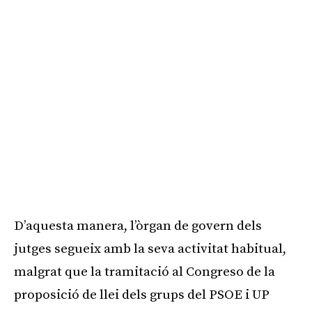
D’aquesta manera, l’òrgan de govern dels
jutges segueix amb la seva activitat habitual,
malgrat que la tramitació al
Congreso
de la
proposició de llei dels grups del PSOE i UP