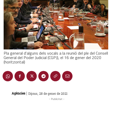
Pla general d'alguns dels vocals a la reunió del ple del Consell
General del Poder Judicial (CGPJ), el 16 de gener del 2020
(horitzontal)
|
Agències
Dijous, 28 de gener de 2021
- Publicitat -