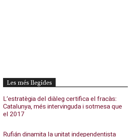
Les més llegides
L’estratègia del diàleg certifica el fracàs:
Catalunya, més intervinguda i sotmesa que
el 2017
Rufián dinamita la unitat independentista