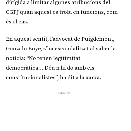
dirigida a limitar algunes atribucions del
CGPJ quan aquest es trobi en funcions, com
és el cas.
En aquest sentit, l’advocat de Puigdemont,
Gonzalo Boye, s’ha escandalitzat al saber la
notícia: “No tenen legitimitat
democràtica… Déu n’hi do amb els
constitucionalistes”, ha dit a la xarxa.
Publicitat