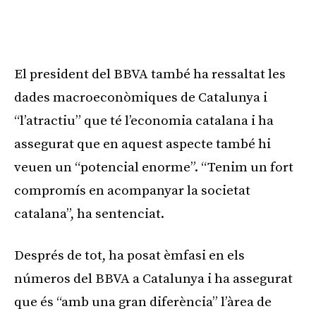
El president del BBVA també ha ressaltat les
dades macroeconòmiques de Catalunya i
“l’atractiu” que té l’economia catalana i ha
assegurat que en aquest aspecte també hi
veuen un “potencial enorme”. “Tenim un fort
compromís en acompanyar la societat
catalana”, ha sentenciat.
Després de tot, ha posat èmfasi en els
números del BBVA a Catalunya i ha assegurat
que és “amb una gran diferència” l’àrea de