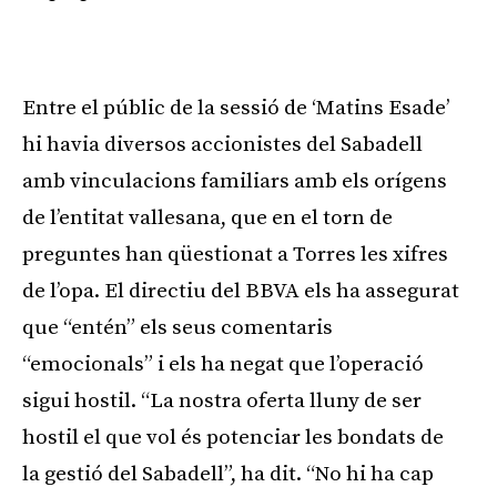
Publicitat
Entre el públic de la sessió de ‘Matins Esade’
hi havia diversos accionistes del Sabadell
amb vinculacions familiars amb els orígens
de l’entitat vallesana, que en el torn de
preguntes han qüestionat a Torres les xifres
de l’opa. El directiu del BBVA els ha assegurat
que “entén” els seus comentaris
“emocionals” i els ha negat que l’operació
sigui hostil. “La nostra oferta lluny de ser
hostil el que vol és potenciar les bondats de
la gestió del Sabadell”, ha dit. “No hi ha cap