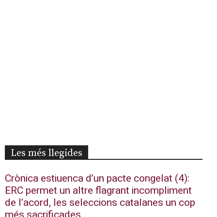
Les més llegides
Crònica estiuenca d’un pacte congelat (4):
ERC permet un altre flagrant incompliment
de l’acord, les seleccions catalanes un cop
més sacrificades