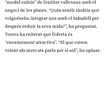
“model exitós” de l’entitat vallesana amb el
negoci de les pimes. “Quin sentit tindria que
volguéssim integrar-nos amb el Sabadell per
després reduir la seva mida?”, ha preguntat.
Torres ha reiterat que l’oferta és
“enormement atractiva”. “El que estem
veient als mercats parla per si sol”, ha opinat.