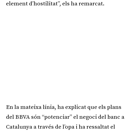
element d’hostilitat”, els ha remarcat.
En la mateixa línia, ha explicat que els plans
del BBVA són “potenciar” el negoci del banc a
Catalunya a través de l’opa i ha ressaltat el