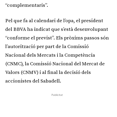
“complementaris”.
Pel que fa al calendari de l’opa, el president
del BBVA ha indicat que s’està desenvolupant
“conforme el previst”. Els pròxims passos són
l’autorització per part de la Comissió
Nacional dels Mercats i la Competència
(CNMC), la Comissió Nacional del Mercat de
Valors (CNMV) i al final la decisió dels
accionistes del Sabadell.
Publicitat