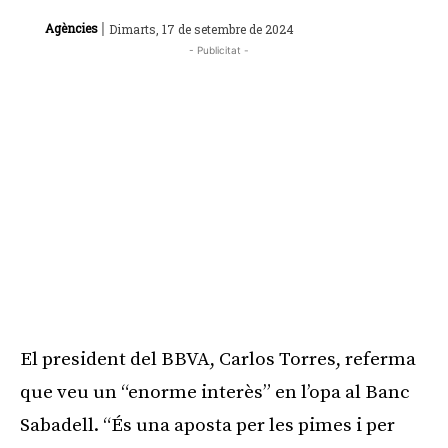
|
Agències
Dimarts, 17 de setembre de 2024
- Publicitat -
El president del BBVA, Carlos Torres, referma
que veu un “enorme interès” en l’opa al Banc
Sabadell. “És una aposta per les pimes i per