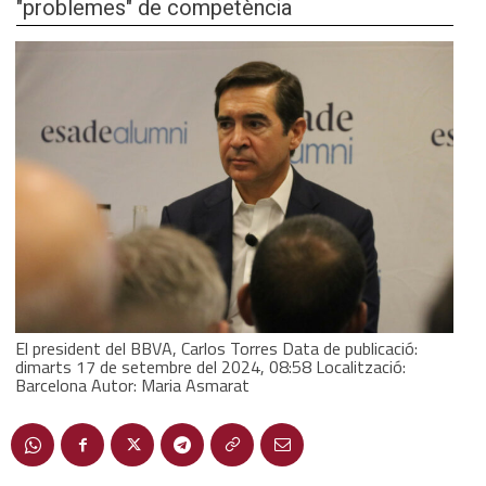
"problemes" de competència
El president del BBVA, Carlos Torres Data de publicació:
dimarts 17 de setembre del 2024, 08:58 Localització:
Barcelona Autor: Maria Asmarat