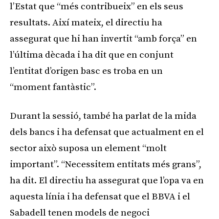
l’Estat que “més contribueix” en els seus
resultats. Així mateix, el directiu ha
assegurat que hi han invertit “amb força” en
l’última dècada i ha dit que en conjunt
l’entitat d’origen basc es troba en un
“moment fantàstic”.
Durant la sessió, també ha parlat de la mida
dels bancs i ha defensat que actualment en el
sector això suposa un element “molt
important”. “Necessitem entitats més grans”,
ha dit. El directiu ha assegurat que l’opa va en
aquesta línia i ha defensat que el BBVA i el
Sabadell tenen models de negoci