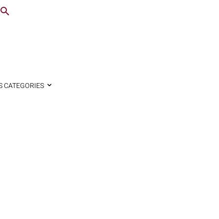
S CATEGORIES