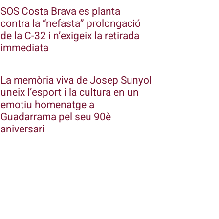
SOS Costa Brava es planta
contra la “nefasta” prolongació
de la C-32 i n’exigeix la retirada
immediata
La memòria viva de Josep Sunyol
uneix l’esport i la cultura en un
emotiu homenatge a
Guadarrama pel seu 90è
aniversari