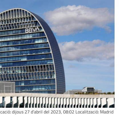
ació: dijous 27 d’abril del 2023, 08:02 Localització: Madrid