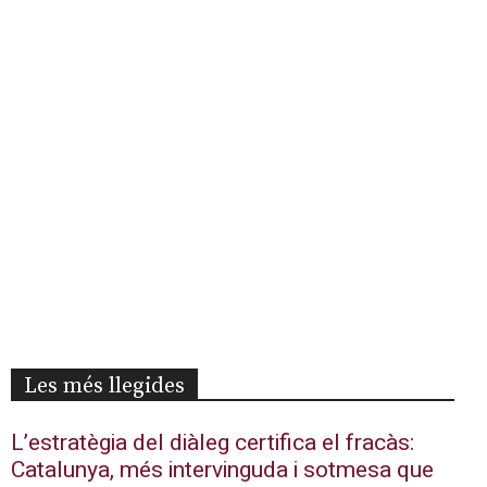
Les més llegides
L’estratègia del diàleg certifica el fracàs:
Catalunya, més intervinguda i sotmesa que