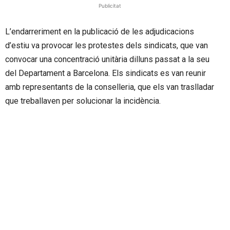
Publicitat
L’endarreriment en la publicació de les adjudicacions
d’estiu va provocar les protestes dels sindicats, que van
convocar una concentració unitària dilluns passat a la seu
del Departament a Barcelona. Els sindicats es van reunir
amb representants de la conselleria, que els van traslladar
que treballaven per solucionar la incidència.