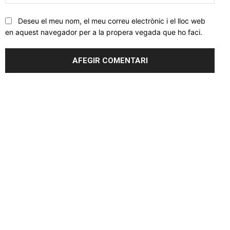
web
Deseu el meu nom, el meu correu electrònic i el lloc web
en aquest navegador per a la propera vegada que ho faci.