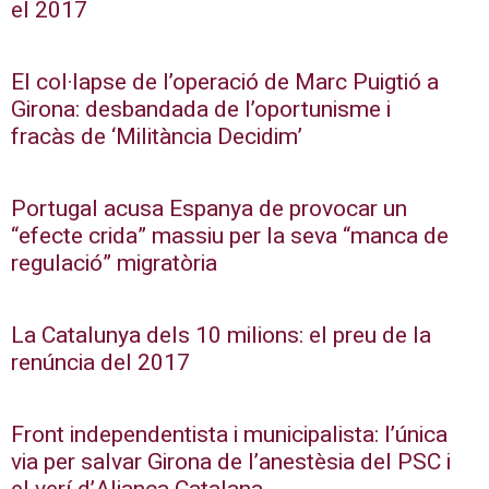
el 2017
El col·lapse de l’operació de Marc Puigtió a
Girona: desbandada de l’oportunisme i
fracàs de ‘Militància Decidim’
Portugal acusa Espanya de provocar un
“efecte crida” massiu per la seva “manca de
regulació” migratòria
La Catalunya dels 10 milions: el preu de la
renúncia del 2017
Front independentista i municipalista: l’única
via per salvar Girona de l’anestèsia del PSC i