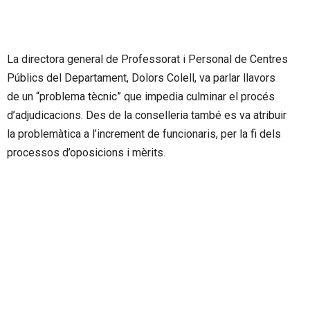
La directora general de Professorat i Personal de Centres
Públics del Departament, Dolors Colell, va parlar llavors
de un “problema tècnic” que impedia culminar el procés
d’adjudicacions. Des de la conselleria també es va atribuir
la problemàtica a l’increment de funcionaris, per la fi dels
processos d’oposicions i mèrits.