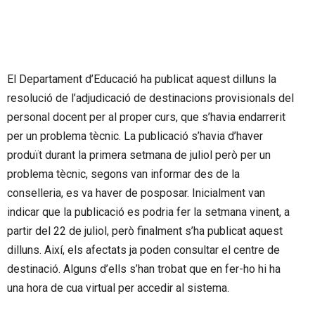
El Departament d’Educació ha publicat aquest dilluns la
resolució de l’adjudicació de destinacions provisionals del
personal docent per al proper curs, que s’havia endarrerit
per un problema tècnic. La publicació s’havia d’haver
produït durant la primera setmana de juliol però per un
problema tècnic, segons van informar des de la
conselleria, es va haver de posposar. Inicialment van
indicar que la publicació es podria fer la setmana vinent, a
partir del 22 de juliol, però finalment s’ha publicat aquest
dilluns. Així, els afectats ja poden consultar el centre de
destinació. Alguns d’ells s’han trobat que en fer-ho hi ha
una hora de cua virtual per accedir al sistema.