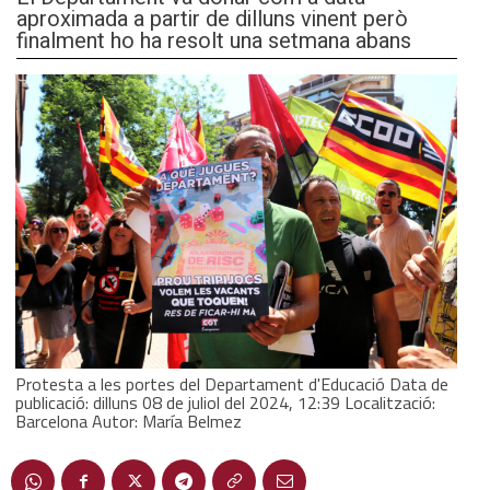
aproximada a partir de dilluns vinent però
finalment ho ha resolt una setmana abans
Protesta a les portes del Departament d'Educació Data de
publicació: dilluns 08 de juliol del 2024, 12:39 Localització:
Barcelona Autor: María Belmez