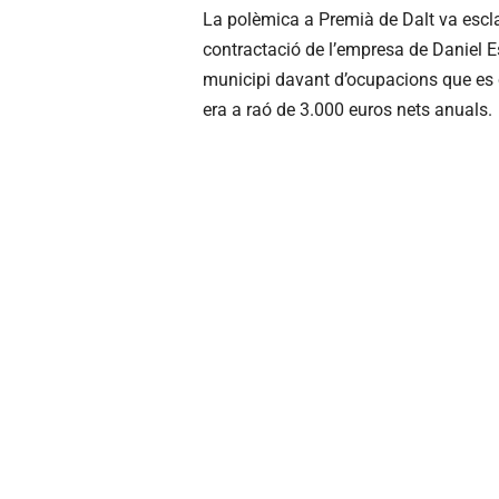
La polèmica a Premià de Dalt va escl
contractació de l’empresa de Daniel E
municipi davant d’ocupacions que es c
era a raó de 3.000 euros nets anuals.