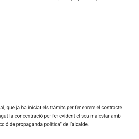
al, que ja ha iniciat els tràmits per fer enrere el contracte
gut la concentració per fer evident el seu malestar amb
ció de propaganda política” de l’alcalde.