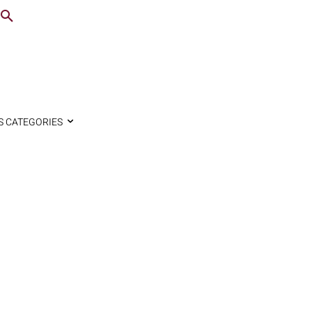
S CATEGORIES