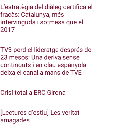
L’estratègia del diàleg certifica el
fracàs: Catalunya, més
intervinguda i sotmesa que el
2017
TV3 perd el lideratge després de
23 mesos: Una deriva sense
continguts i en clau espanyola
deixa el canal a mans de TVE
Crisi total a ERC Girona
[Lectures d’estiu] Les veritat
amagades